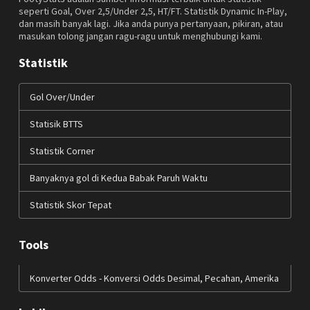
seperti Goal, Over 2,5/Under 2,5, HT/FT. Statistik Dynamic In-Play,
dan masih banyak lagi. Jika anda punya pertanyaan, pikiran, atau
masukan tolong jangan ragu-ragu untuk menghubungi kami.
Statistik
Gol Over/Under
Statisik BTTS
Statistik Corner
Banyaknya gol di Kedua Babak Paruh Waktu
Statistik Skor Tepat
Tools
Konverter Odds - Konversi Odds Desimal, Pecahan, Amerika