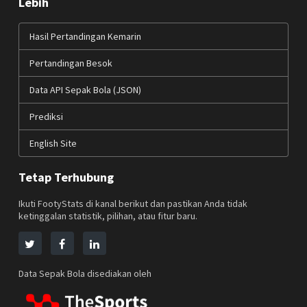
Lebih
Hasil Pertandingan Kemarin
Pertandingan Besok
Data API Sepak Bola (JSON)
Prediksi
English Site
Tetap Terhubung
Ikuti FootyStats di kanal berikut dan pastikan Anda tidak
ketinggalan statistik, pilihan, atau fitur baru.
Data Sepak Bola disediakan oleh