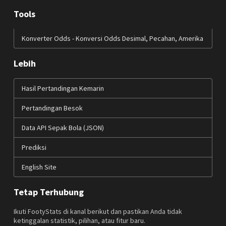
Tools
Konverter Odds - Konversi Odds Desimal, Pecahan, Amerika
Lebih
Hasil Pertandingan Kemarin
Pertandingan Besok
Data API Sepak Bola (JSON)
Prediksi
English Site
Tetap Terhubung
Ikuti FootyStats di kanal berikut dan pastikan Anda tidak
ketinggalan statistik, pilihan, atau fitur baru.