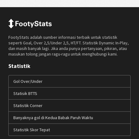
FootyStats adalah sumber informasi terbaik untuk statistik
seperti Goal, Over 2,5/Under 2,5, HT/FT. Statistik Dynamic In-Play,
dan masih banyak lagi. Jika anda punya pertanyaan, pikiran, atau
masukan tolong jangan ragu-ragu untuk menghubungi kami.
Statistik
Gol Over/Under
Statisik BTTS
Statistik Corner
Banyaknya gol di Kedua Babak Paruh Waktu
Statistik Skor Tepat