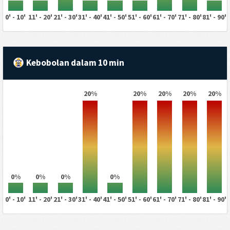
0' - 10'
11' - 20'
21' - 30'
31' - 40'
41' - 50'
51' - 60'
61' - 70'
71' - 80'
81' - 90'
Kebobolan dalam 10 min
20%
20%
20%
20%
20%
0%
0%
0%
0%
0' - 10'
11' - 20'
21' - 30'
31' - 40'
41' - 50'
51' - 60'
61' - 70'
71' - 80'
81' - 90'