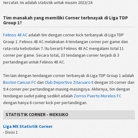
tercatat. Ini adalah statistik untuk musim 2023/24
Tim manakah yang memiliki Corner terbnayak di Liga TDP
Group 1?
Felinos 48 AC
adalah tim dengan corner kick terbanyak di Liga TDP
Group 1. Felinos 48 AC melakukan 4 tendangan corner per game dan
rata-rata kebobolan 7. Itu berarti Felinos 48 AC mengalami total 11
corner per game. Secara total, 33 tendangan corner terjadi di 3
pertandingan untuk Felinos 48 AC.
Tim lain dengan tendangan corner terbanyak di Liga TDP Group 1 adalah
Boston Cancun FC
dan
Club Deportivo Zitacuaro II
dengan 10 corner dan
9.4 corner per pertandingan masing-masingnya. Akhirnya, tim dengan
tendangan sudut paling sedikit adalah
Zorros Puerto Morelos FC
dengan hanya 6 corner kick per pertandingan.
STATISTIK CORNER - MEKSIKO
Liga MX Statistik Corner
- Divisi 1