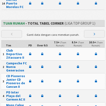
Puerto
14
Morelos FC
TUAN RUMAH
- TOTAL TABEL CORNER
(LIGA TDP GROUP 1)
Ganti data dengan cara menekan panah.
7.5+
8.5+
10.5+
(Tuan
(Tuan
(Tuan
Tim
PD
Over 9.5
Rumah)
Rumah)
Rumah)
Club
Deportivo
1
Zitacuaro II
Campeche FC
Nueva
2
Generacion
CD Pioneros
Junior CD
3
Pioneros de
Cancun II
PD Inter
Playa del
4
Carmen AC II
Mons Calpe