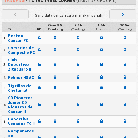
TANDANG
- TOTAL TABEL CORNER
(LIGA TDP GROUP 1)
Ganti data dengan cara menekan panah.
Over 9.5
7.5+
8.5+
10.5+
Tim
PD
Tandang
(Tandang)
(Tandang)
(Tandang)
Boston
1
Cancun FC
Corsarios de
2
Campeche FC
Club
Deportivo
3
Zitacuaro II
Felinos 48 AC
4
Tigrillos de
5
Chetumal
CD Pioneros
Junior CD
6
Pioneros de
Cancun II
Deportiva
7
Venados FC II
Pampaneros
de
8