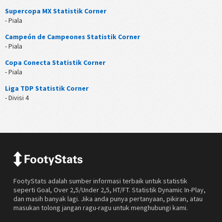
Supercopa MX Statistik Corner
- Piala
Campeón de Campeones Statistik Corner
- Piala
Copa Conecta Statistik Corner
- Piala
Liga TDP Statistik Corner
- Divisi 4
FootyStats adalah sumber informasi terbaik untuk statistik
seperti Goal, Over 2,5/Under 2,5, HT/FT. Statistik Dynamic In-Play,
dan masih banyak lagi. Jika anda punya pertanyaan, pikiran, atau
masukan tolong jangan ragu-ragu untuk menghubungi kami.