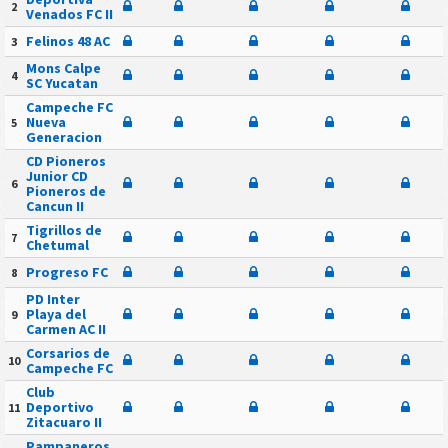
2
Venados FC II
Felinos 48 AC
3
Mons Calpe
4
SC Yucatan
Campeche FC
Nueva
5
Generacion
CD Pioneros
Junior CD
6
Pioneros de
Cancun II
Tigrillos de
7
Chetumal
Progreso FC
8
PD Inter
Playa del
9
Carmen AC II
Corsarios de
10
Campeche FC
Club
Deportivo
11
Zitacuaro II
Pampaneros