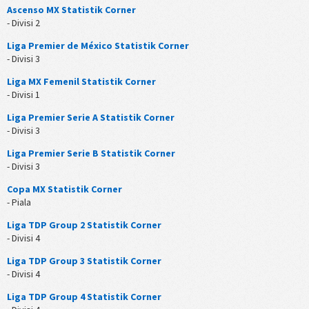
Ascenso MX Statistik Corner
- Divisi 2
Liga Premier de México Statistik Corner
- Divisi 3
Liga MX Femenil Statistik Corner
- Divisi 1
Liga Premier Serie A Statistik Corner
- Divisi 3
Liga Premier Serie B Statistik Corner
- Divisi 3
Copa MX Statistik Corner
- Piala
Liga TDP Group 2 Statistik Corner
- Divisi 4
Liga TDP Group 3 Statistik Corner
- Divisi 4
Liga TDP Group 4 Statistik Corner