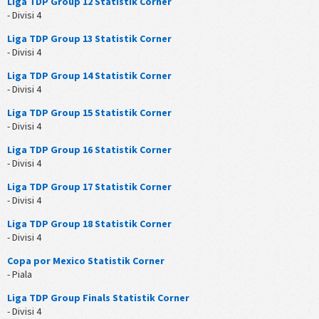
Liga TDP Group 12 Statistik Corner
- Divisi 4
Liga TDP Group 13 Statistik Corner
- Divisi 4
Liga TDP Group 14 Statistik Corner
- Divisi 4
Liga TDP Group 15 Statistik Corner
- Divisi 4
Liga TDP Group 16 Statistik Corner
- Divisi 4
Liga TDP Group 17 Statistik Corner
- Divisi 4
Liga TDP Group 18 Statistik Corner
- Divisi 4
Copa por Mexico Statistik Corner
- Piala
Liga TDP Group Finals Statistik Corner
- Divisi 4