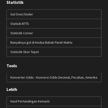
Statistik
Gol Over/Under
Statisik BTTS
Statistik Corner
Banyaknya gol di Kedua Babak Paruh Waktu
Statistik Skor Tepat
Tools
Konverter Odds - Konversi Odds Desimal, Pecahan, Amerika
Lebih
Hasil Pertandingan Kemarin