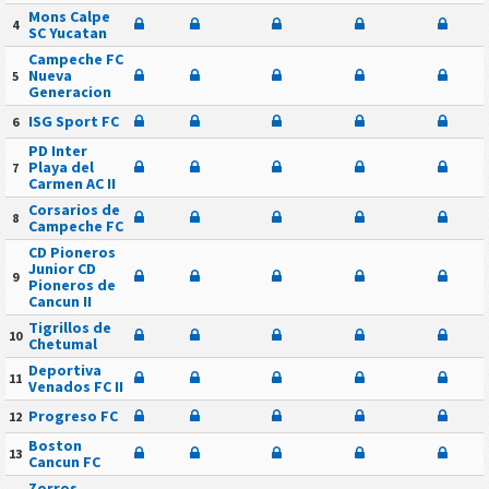
Mons Calpe
4
SC Yucatan
Campeche FC
Nueva
5
Generacion
ISG Sport FC
6
PD Inter
Playa del
7
Carmen AC II
Corsarios de
8
Campeche FC
CD Pioneros
Junior CD
9
Pioneros de
Cancun II
Tigrillos de
10
Chetumal
Deportiva
11
Venados FC II
Progreso FC
12
Boston
13
Cancun FC
Zorros