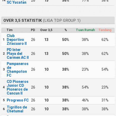
26
15
58%
77%
38%
14
SC Yucatan
OVER 3,5 STATISTIK
(LIGA TDP GROUP 1)
Tim
PD
Over 3,5
%
Tuan Rumah
Tandang
Club
Deportivo
26
13
50%
38%
62%
1
Zitacuaro II
PD Inter
Playa del
26
13
50%
38%
62%
2
Carmen AC II
Pampaneros
de
26
10
38%
23%
54%
3
Champoton
FC
CD Pioneros
Junior CD
26
10
38%
54%
23%
4
Pioneros de
Cancun II
Progreso FC
26
10
38%
46%
31%
5
Tigrillos de
26
10
38%
38%
38%
6
Chetumal