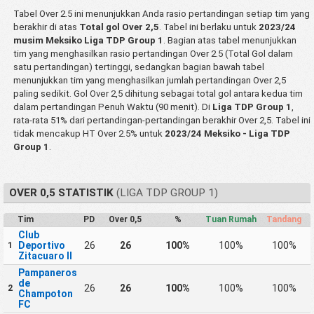
Tabel Over 2.5 ini menunjukkan Anda rasio pertandingan setiap tim yang
berakhir di atas
Total gol Over 2,5
. Tabel ini berlaku untuk
2023/24
musim Meksiko Liga TDP Group 1
. Bagian atas tabel menunjukkan
tim yang menghasilkan rasio pertandingan Over 2.5 (Total Gol dalam
satu pertandingan) tertinggi, sedangkan bagian bawah tabel
menunjukkan tim yang menghasilkan jumlah pertandingan Over 2,5
paling sedikit. Gol Over 2,5 dihitung sebagai total gol antara kedua tim
dalam pertandingan Penuh Waktu (90 menit). Di
Liga TDP Group 1
,
rata-rata 51% dari pertandingan-pertandingan berakhir Over 2,5. Tabel ini
tidak mencakup HT Over 2.5% untuk
2023/24 Meksiko - Liga TDP
Group 1
.
OVER 0,5 STATISTIK
(LIGA TDP GROUP 1)
Tim
PD
Over 0,5
%
Tuan Rumah
Tandang
Club
Deportivo
26
26
100%
100%
100%
1
Zitacuaro II
Pampaneros
de
26
26
100%
100%
100%
2
Champoton
FC