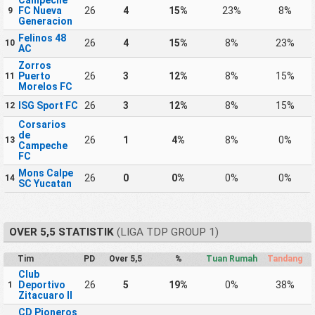
FC Nueva
26
4
15%
23%
8%
9
Generacion
Felinos 48
26
4
15%
8%
23%
10
AC
Zorros
Puerto
26
3
12%
8%
15%
11
Morelos FC
ISG Sport FC
26
3
12%
8%
15%
12
Corsarios
de
26
1
4%
8%
0%
13
Campeche
FC
Mons Calpe
26
0
0%
0%
0%
14
SC Yucatan
OVER 5,5 STATISTIK
(LIGA TDP GROUP 1)
Tim
PD
Over 5,5
%
Tuan Rumah
Tandang
Club
Deportivo
26
5
19%
0%
38%
1
Zitacuaro II
CD Pioneros