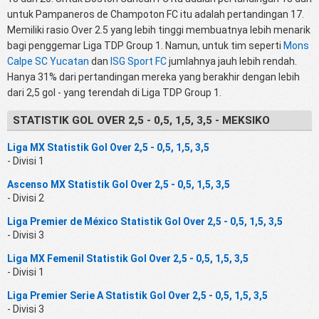
untuk Pampaneros de Champoton FC itu adalah pertandingan 17.
Memiliki rasio Over 2.5 yang lebih tinggi membuatnya lebih menarik
bagi penggemar Liga TDP Group 1. Namun, untuk tim seperti
Mons
Calpe SC Yucatan
dan
ISG Sport FC
jumlahnya jauh lebih rendah.
Hanya 31% dari pertandingan mereka yang berakhir dengan lebih
dari 2,5 gol - yang terendah di Liga TDP Group 1.
STATISTIK GOL OVER 2,5 - 0,5, 1,5, 3,5 - MEKSIKO
Liga MX Statistik Gol Over 2,5 - 0,5, 1,5, 3,5
- Divisi 1
Ascenso MX Statistik Gol Over 2,5 - 0,5, 1,5, 3,5
- Divisi 2
Liga Premier de México Statistik Gol Over 2,5 - 0,5, 1,5, 3,5
- Divisi 3
Liga MX Femenil Statistik Gol Over 2,5 - 0,5, 1,5, 3,5
- Divisi 1
Liga Premier Serie A Statistik Gol Over 2,5 - 0,5, 1,5, 3,5
- Divisi 3