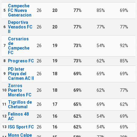
Campeche
FC Nueva
26
20
77%
85%
69%
5
Generacion
Deportiva
Venados FC
26
20
77%
77%
77%
6
II
Corsarios
de
26
19
73%
54%
92%
7
Campeche
FC
Progreso FC
26
19
73%
62%
85%
8
PD Inter
Playa del
26
18
69%
69%
69%
9
Carmen AC II
Zorros
Puerto
26
18
69%
62%
77%
10
Morelos FC
Tigrillos de
26
17
65%
69%
62%
11
Chetumal
Felinos 48
26
16
62%
54%
69%
12
AC
ISG Sport FC
26
16
62%
54%
69%
13
Mons Calpe