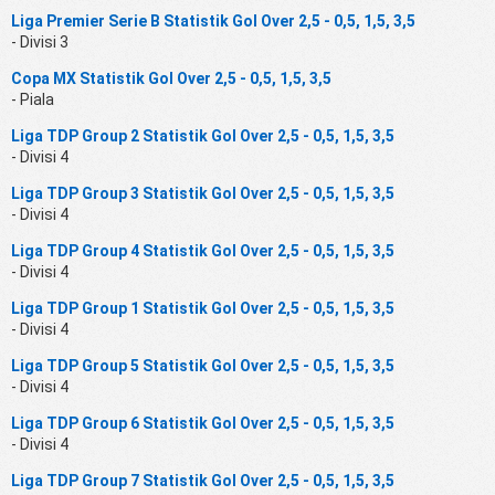
Liga Premier Serie B Statistik Gol Over 2,5 - 0,5, 1,5, 3,5
- Divisi 3
Copa MX Statistik Gol Over 2,5 - 0,5, 1,5, 3,5
- Piala
Liga TDP Group 2 Statistik Gol Over 2,5 - 0,5, 1,5, 3,5
- Divisi 4
Liga TDP Group 3 Statistik Gol Over 2,5 - 0,5, 1,5, 3,5
- Divisi 4
Liga TDP Group 4 Statistik Gol Over 2,5 - 0,5, 1,5, 3,5
- Divisi 4
Liga TDP Group 1 Statistik Gol Over 2,5 - 0,5, 1,5, 3,5
- Divisi 4
Liga TDP Group 5 Statistik Gol Over 2,5 - 0,5, 1,5, 3,5
- Divisi 4
Liga TDP Group 6 Statistik Gol Over 2,5 - 0,5, 1,5, 3,5
- Divisi 4
Liga TDP Group 7 Statistik Gol Over 2,5 - 0,5, 1,5, 3,5