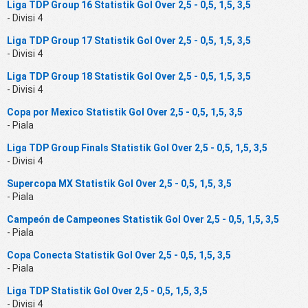
Liga TDP Group 16 Statistik Gol Over 2,5 - 0,5, 1,5, 3,5
- Divisi 4
Liga TDP Group 17 Statistik Gol Over 2,5 - 0,5, 1,5, 3,5
- Divisi 4
Liga TDP Group 18 Statistik Gol Over 2,5 - 0,5, 1,5, 3,5
- Divisi 4
Copa por Mexico Statistik Gol Over 2,5 - 0,5, 1,5, 3,5
- Piala
Liga TDP Group Finals Statistik Gol Over 2,5 - 0,5, 1,5, 3,5
- Divisi 4
Supercopa MX Statistik Gol Over 2,5 - 0,5, 1,5, 3,5
- Piala
Campeón de Campeones Statistik Gol Over 2,5 - 0,5, 1,5, 3,5
- Piala
Copa Conecta Statistik Gol Over 2,5 - 0,5, 1,5, 3,5
- Piala
Liga TDP Statistik Gol Over 2,5 - 0,5, 1,5, 3,5
- Divisi 4