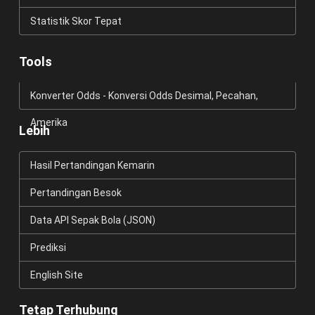
Statistik Skor Tepat
Tools
Konverter Odds - Konversi Odds Desimal, Pecahan,
Amerika
Lebih
Hasil Pertandingan Kemarin
Pertandingan Besok
Data API Sepak Bola (JSON)
Prediksi
English Site
Tetap Terhubung