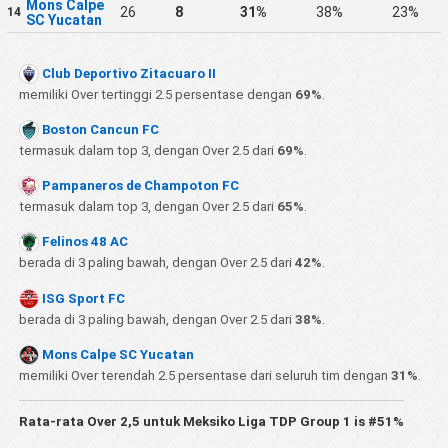
Mons Calpe
26
8
31%
38%
23%
14
SC Yucatan
Club Deportivo Zitacuaro II
memiliki Over tertinggi 2.5 persentase dengan
69%
.
Boston Cancun FC
termasuk dalam top 3, dengan Over 2.5 dari
69%
.
Pampaneros de Champoton FC
termasuk dalam top 3, dengan Over 2.5 dari
65%
.
Felinos 48 AC
berada di 3 paling bawah, dengan Over 2.5 dari
42%
.
ISG Sport FC
berada di 3 paling bawah, dengan Over 2.5 dari
38%
.
Mons Calpe SC Yucatan
memiliki Over terendah 2.5 persentase dari seluruh tim dengan
31%
.
Rata-rata Over 2,5 untuk
Meksiko Liga TDP Group 1
is
#51%