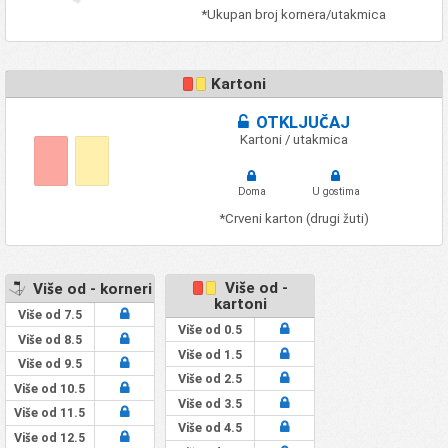
*Ukupan broj kornera/utakmica
Kartoni
OTKLJUČAJ
Kartoni / utakmica
Doma
U gostima
*Crveni karton (drugi žuti)
Više od -
Više od - korneri
kartoni
Više od 7.5
Više od 0.5
Više od 8.5
Više od 1.5
Više od 9.5
Više od 2.5
Više od 10.5
Više od 3.5
Više od 11.5
Više od 4.5
Više od 12.5