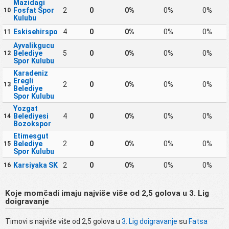
Mazidagi
Fosfat Spor
2
0
0%
0%
0%
10
Kulubu
Eskisehirspor
4
0
0%
0%
0%
11
Ayvalikgucu
Belediye
5
0
0%
0%
0%
12
Spor Kulubu
Karadeniz
Eregli
2
0
0%
0%
0%
13
Belediye
Spor Kulubu
Yozgat
Belediyesi
4
0
0%
0%
0%
14
Bozokspor
Etimesgut
Belediye
2
0
0%
0%
0%
15
Spor Kulubu
Karsiyaka SK
2
0
0%
0%
0%
16
Koje momčadi imaju najviše više od 2,5 golova u 3. Lig
doigravanje
Timovi s najviše više od 2,5 golova u
3. Lig doigravanje
su
Fatsa