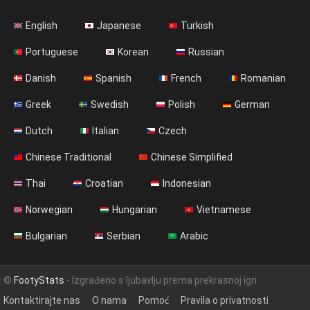
English
Japanese
Turkish
Portuguese
Korean
Russian
Danish
Spanish
French
Romanian
Greek
Swedish
Polish
German
Dutch
Italian
Czech
Chinese Traditional
Chinese Simplified
Thai
Croatian
Indonesian
Norwegian
Hungarian
Vietnamese
Bulgarian
Serbian
Arabic
©
FootyStats
- Izgrađeno s ljubavlju prema prekrasnoj igri
Kontaktirajte nas
O nama
Pomoć
Pravila o privatnosti