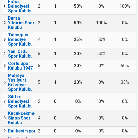
Fatsa
Belediyesi
2
1
50%
0%
100%
1
Spor Kulubu
Bursa
Yildirim Spor
2
1
50%
100%
0%
2
Kulubu
Talasgucu
Belediye
4
1
25%
50%
0%
3
Spor Kulubu
Yeni Ordu
5
1
20%
50%
0%
4
Spor Kulubu
Corlu Spor
5
1
20%
0%
50%
5
Kulubu 1947
Malatya
Yesilyurt
5
1
20%
0%
33%
6
Belediye
Spor Kulubu
Silifke
Belediyesi
2
0
0%
0%
0%
7
Spor Kulubu
Kucukcekmece
Sinop Spor
4
0
0%
0%
0%
8
Kulubu
Balikesirspor
2
0
0%
0%
0%
9