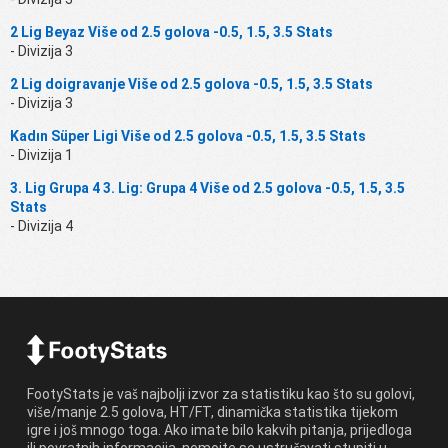
2 Lig Beyaz Više od 2.5 golova -0.5, 1.5, 3.5 Stats
- Divizija 3
2 Lig doigravanje Više od 2.5 golova -0.5, 1.5, 3.5 Stats
- Divizija 3
Kadın Süper Ligi Više od 2.5 golova -0.5, 1.5, 3.5 Stats
- Divizija 1
3. Lig Grupa 4 3. Lig: Grupa 4 Više od 2.5 golova -0.5, 1.5, 3.5
Stats
- Divizija 4
FootyStats je vaš najbolji izvor za statistiku kao što su golovi,
više/manje 2.5 golova, HT/FT, dinamička statistika tijekom
igre i još mnogo toga. Ako imate bilo kakvih pitanja, prijedloga
ili povratnih informacija, nemojte se ustručavati stupiti u