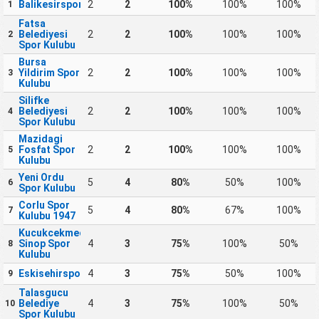
Balikesirspor
2
2
100%
100%
100%
1
Fatsa
Belediyesi
2
2
100%
100%
100%
2
Spor Kulubu
Bursa
Yildirim Spor
2
2
100%
100%
100%
3
Kulubu
Silifke
Belediyesi
2
2
100%
100%
100%
4
Spor Kulubu
Mazidagi
Fosfat Spor
2
2
100%
100%
100%
5
Kulubu
Yeni Ordu
5
4
80%
50%
100%
6
Spor Kulubu
Corlu Spor
5
4
80%
67%
100%
7
Kulubu 1947
Kucukcekmece
Sinop Spor
4
3
75%
100%
50%
8
Kulubu
Eskisehirspor
4
3
75%
50%
100%
9
Talasgucu
Belediye
4
3
75%
100%
50%
10
Spor Kulubu