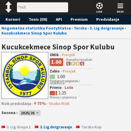
LIGE
MENI
Korneri
Tenis (EN)
API
Premium
Predviđanje
Nogometna statistika FootyStatsa
›
Turska
›
3. Lig doigravanje
›
Kucukcekmece Sinop Spor Kulubu
Kucukcekmece Sinop Spor Kulubu
Oblik
-
Prosjek
Konačni rezultati
1.00
G
P
R
G
Zabio
-
Prosjek
1.00
Postignuti pogodak /
utakmica
Primio
-
Loše
1.25
Primio / utakmica
75%
Rizik predviđanja -
-
Visoko Rizik
Sezona :
2025/26
3. Lig Grupa 1
3. Lig doigravanje
Turska Kup