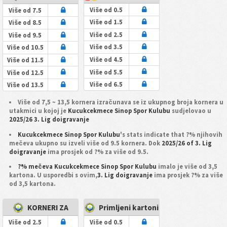
Više od 0.5
Više od 7.5
Više od 1.5
Više od 8.5
Više od 2.5
Više od 9.5
Više od 3.5
Više od 10.5
Više od 4.5
Više od 11.5
Više od 5.5
Više od 12.5
Više od 6.5
Više od 13.5
Više od 7,5 ~ 13,5 kornera izračunava se iz ukupnog broja kornera u
utakmici u kojoj je
Kucukcekmece Sinop Spor Kulubu
sudjelovao u
2025/26 3. Lig doigravanje
Kucukcekmece Sinop Spor Kulubu
's stats indicate that ?% njihovih
mečeva ukupno su izveli više od 9.5 kornera. Dok
2025/26 of 3. Lig
doigravanje
ima prosjek od ?% za više od 9.5.
?% mečeva Kucukcekmece Sinop Spor Kulubu
imalo je više od 3,5
kartona. U usporedbi s ovim,
3. Lig doigravanje
ima prosjek ?% za više
od 3,5 kartona.
KORNERI ZA
Primljeni kartoni
Više od 2.5
Više od 0.5