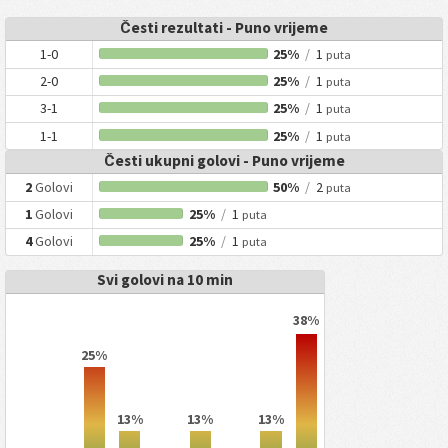
Česti rezultati - Puno vrijeme
1-0
25%
/
1
puta
2-0
25%
/
1
puta
3-1
25%
/
1
puta
1-1
25%
/
1
puta
Česti ukupni golovi - Puno vrijeme
2
Golovi
50%
/
2
puta
1
Golovi
25%
/
1
puta
4
Golovi
25%
/
1
puta
Svi golovi na 10 min
38%
25%
13%
13%
13%