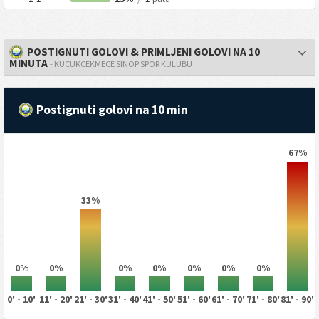
POSTIGNUTI GOLOVI & PRIMLJENI GOLOVI NA 10
MINUTA
- KUCUKCEKMECE SINOP SPOR KULUBU
Postignuti golovi na 10 min
67%
33%
0%
0%
0%
0%
0%
0%
0%
0' - 10'
11' - 20'
21' - 30'
31' - 40'
41' - 50'
51' - 60'
61' - 70'
71' - 80'
81' - 90'