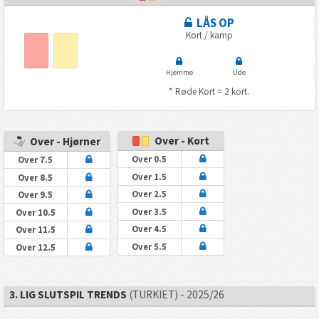
LÅS OP
Kort / kamp
Hjemme
Ude
* Røde Kort = 2 kort.
Over - Kort
Over - Hjørner
Over 0.5
Over 7.5
Over 1.5
Over 8.5
Over 2.5
Over 9.5
Over 3.5
Over 10.5
Over 4.5
Over 11.5
Over 5.5
Over 12.5
3. LIG SLUTSPIL TRENDS
(TURKIET) - 2025/26