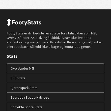
FootyStats er din bedste ressource for statistikker som Mål,
Over 2,5/Under 2,5, Halvleg/Fuldtid, Dynamiske live odds
statistikker, og meget mere. Hvis du har flere spørgsmål, tanker
eller feedback, så hold ikke tilbage og kontakt os gerne.
Stats
Over/Under Mål
BHS Stats
Hjørnespark Stats
Scorede i Begge Halvlege
Korrekte Score Stats