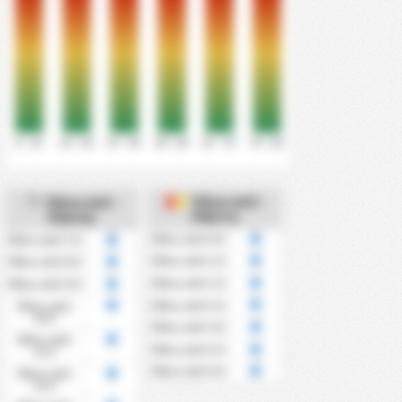
0' - 15'
16' - 30'
31' - 45'
46' - 60'
61' - 75'
76' - 90'
Πάνω από -
Πάνω από -
Κάρτες
Κόρνερ
Πάνω από 0.5
Πάνω από 7.5
Πάνω από 1.5
Πάνω από 8.5
Πάνω από 2.5
Πάνω από 9.5
Πάνω από 3.5
Πάνω από
10.5
Πάνω από 4.5
Πάνω από
Πάνω από 5.5
11.5
Πάνω από 6.5
Πάνω από
12.5