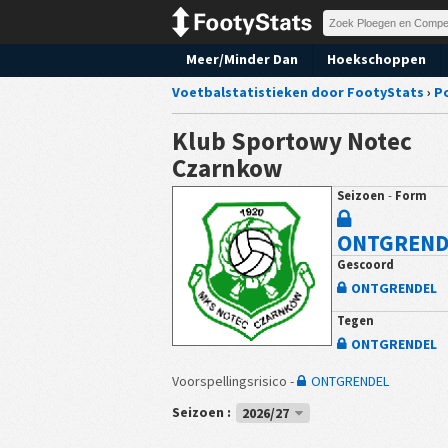
Meer/Minder Dan
Hoekschoppen
Voetbalstatistieken door FootyStats
›
P
Klub Sportowy Notec
Czarnkow
Seizoen
-
Form
ONTGREND
Gescoord
ONTGRENDEL
Tegen
ONTGRENDEL
Voorspellingsrisico -
ONTGRENDEL
Seizoen :
2026/27