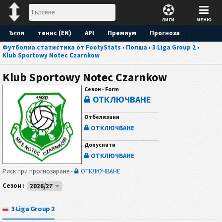
ЛИГИ
МЕНЮ
Ъгли
тенис (EN)
API
Премиум
Прогноза
Футболна статистика от FootyStats
›
Полша
›
3 Liga Group 2
›
Klub Sportowy Notec Czarnkow
Klub Sportowy Notec Czarnkow
Сезон
-
Form
ОТКЛЮЧВАНЕ
Отбелязани
ОТКЛЮЧВАНЕ
Допуснати
ОТКЛЮЧВАНЕ
Риск при прогнозиране -
ОТКЛЮЧВАНЕ
Сезон :
2026/27
3 Liga Group 2