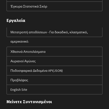
Έγκυρα Στατιστικά Σκόρ
Εργαλεία
Μετατροπή αποδόσεων - Για δεκαδικό, κλασματικό,
αμερικανικό.
Χθεσινά Αποτελέσματα
Αυριανοί Αγώνες
Ποδοσφαιρικά Δεδομένα API(JSON)
Προβλέψεις
English Site
Μείνετε Συντονισμένοι