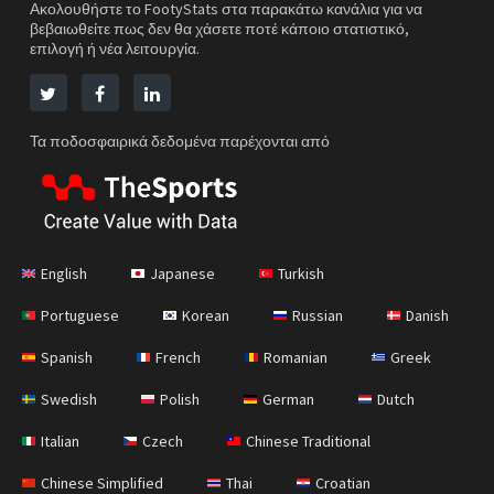
Ακολουθήστε το FootyStats στα παρακάτω κανάλια για να
βεβαιωθείτε πως δεν θα χάσετε ποτέ κάποιο στατιστικό,
επιλογή ή νέα λειτουργία.
Τα ποδοσφαιρικά δεδομένα παρέχονται από
English
Japanese
Turkish
Portuguese
Korean
Russian
Danish
Spanish
French
Romanian
Greek
Swedish
Polish
German
Dutch
Italian
Czech
Chinese Traditional
Chinese Simplified
Thai
Croatian