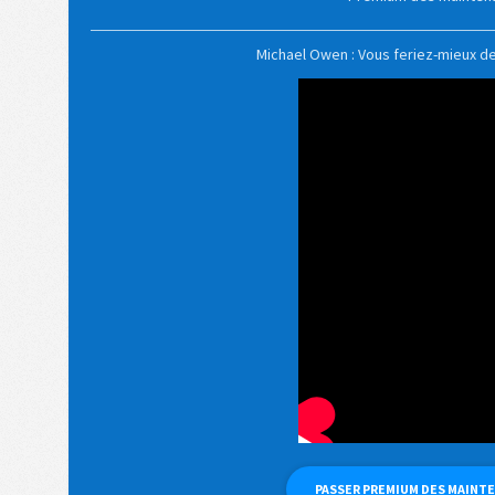
Michael Owen : Vous feriez-mieux d
PASSER PREMIUM DES MAINT