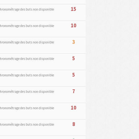
15
hronométrage des buts non disponible
10
hronométrage des buts non disponible
3
hronométrage des buts non disponible
5
hronométrage des buts non disponible
5
hronométrage des buts non disponible
7
hronométrage des buts non disponible
10
hronométrage des buts non disponible
8
hronométrage des buts non disponible