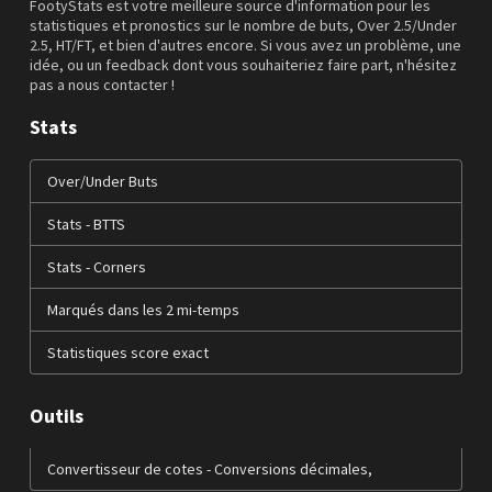
FootyStats est votre meilleure source d'information pour les
statistiques et pronostics sur le nombre de buts, Over 2.5/Under
2.5, HT/FT, et bien d'autres encore. Si vous avez un problème, une
idée, ou un feedback dont vous souhaiteriez faire part, n'hésitez
pas a nous contacter !
Stats
Over/Under Buts
Stats - BTTS
Stats - Corners
Marqués dans les 2 mi-temps
Statistiques score exact
Outils
Convertisseur de cotes - Conversions décimales,