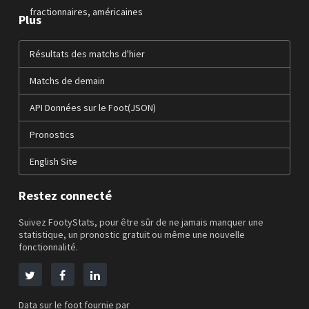
fractionnaires, américaines
Plus
Résultats des matchs d'hier
Matchs de demain
API Données sur le Foot(JSON)
Pronostics
English Site
Restez connecté
Suivez FootyStats, pour être sûr de ne jamais manquer une
statistique, un pronostic gratuit ou même une nouvelle
fonctionnalité.
Data sur le foot fournie par