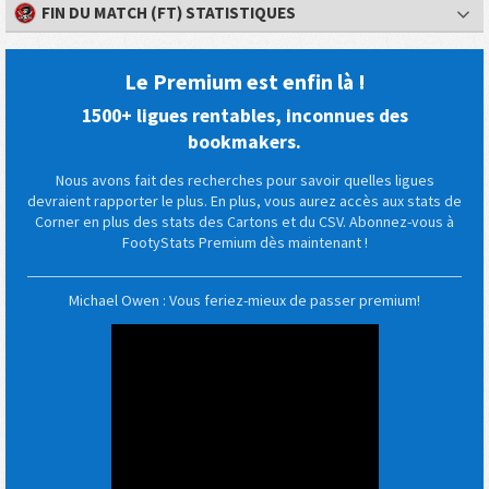
FIN DU MATCH (FT) STATISTIQUES
Le Premium est enfin là !
1500+ ligues rentables, inconnues des
bookmakers.
Nous avons fait des recherches pour savoir quelles ligues
devraient rapporter le plus. En plus, vous aurez accès aux stats de
Corner en plus des stats des Cartons et du CSV. Abonnez-vous à
FootyStats Premium dès maintenant !
Michael Owen : Vous feriez-mieux de passer premium!