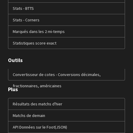
Stats - BTTS
Stats - Corners
Marqués dans les 2 mi-temps
Statistiques score exact
Outils
Convertisseur de cotes - Conversions décimales,
fractionnaires, américaines
Plus
Résultats des matchs d'hier
Matchs de demain
API Données sur le Foot(JSON)