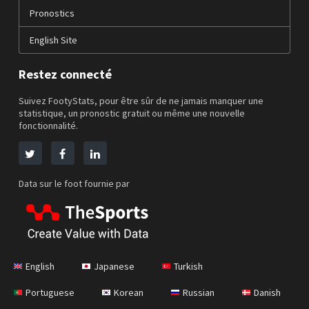
Pronostics
English Site
Restez connecté
Suivez FootyStats, pour être sûr de ne jamais manquer une
statistique, un pronostic gratuit ou même une nouvelle
fonctionnalité.
Data sur le foot fournie par
English
Japanese
Turkish
Portuguese
Korean
Russian
Danish