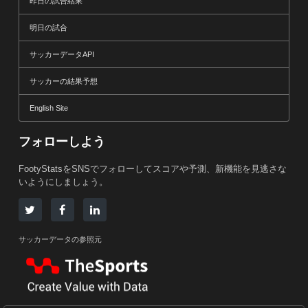
昨日の試合結果
明日の試合
サッカーデータAPI
サッカーの結果予想
English Site
フォローしよう
FootyStatsをSNSでフォローしてスコアや予測、新機能を見逃さな
いようにしましょう。
サッカーデータの参照元