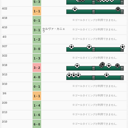
5 - 3
HT
FT
4/22
1 - 1
HT
FT
4/18
※ゴールタイミングが利用できません。
0 - 1
4/10
セルヴァ・カニェ
※ゴールタイミングが利用できません。
3 - 1
ラ
4/3
※ゴールタイミングが利用できません。
1 - 2
3/27
3 - 0
HT
FT
3/22
※ゴールタイミングが利用できません。
1 - 3
3/18
3 - 2
HT
FT
3/13
4 - 0
HT
FT
3/10
※ゴールタイミングが利用できません。
0 - 1
3/6
※ゴールタイミングが利用できません。
1 - 1
2/20
※ゴールタイミングが利用できません。
1 - 4
2/13
※ゴールタイミングが利用できません。
1 - 6
2/10
※ゴールタイミングが利用できません。
6 - 0