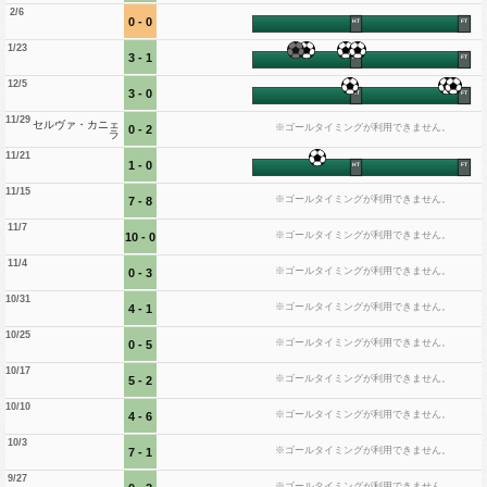
2/6
0 - 0
HT
FT
1/23
3 - 1
HT
FT
12/5
3 - 0
HT
FT
11/29
セルヴァ・カニェ
※ゴールタイミングが利用できません。
0 - 2
ラ
11/21
1 - 0
HT
FT
11/15
※ゴールタイミングが利用できません。
7 - 8
11/7
※ゴールタイミングが利用できません。
10 - 0
11/4
※ゴールタイミングが利用できません。
0 - 3
10/31
※ゴールタイミングが利用できません。
4 - 1
10/25
※ゴールタイミングが利用できません。
0 - 5
10/17
※ゴールタイミングが利用できません。
5 - 2
10/10
※ゴールタイミングが利用できません。
4 - 6
10/3
※ゴールタイミングが利用できません。
7 - 1
9/27
※ゴールタイミングが利用できません。