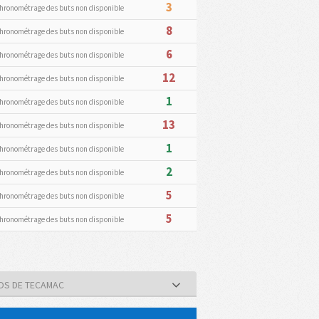
3
hronométrage des buts non disponible
8
hronométrage des buts non disponible
6
hronométrage des buts non disponible
12
hronométrage des buts non disponible
1
hronométrage des buts non disponible
13
hronométrage des buts non disponible
1
hronométrage des buts non disponible
2
hronométrage des buts non disponible
5
hronométrage des buts non disponible
5
hronométrage des buts non disponible
OS DE TECAMAC