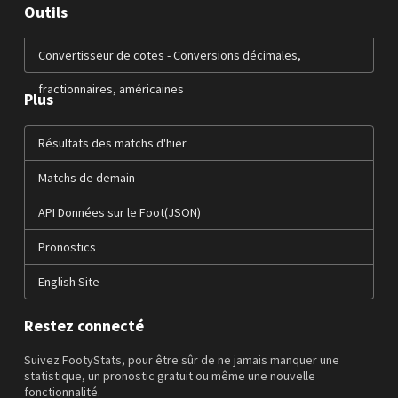
Outils
Convertisseur de cotes - Conversions décimales,
fractionnaires, américaines
Plus
Résultats des matchs d'hier
Matchs de demain
API Données sur le Foot(JSON)
Pronostics
English Site
Restez connecté
Suivez FootyStats, pour être sûr de ne jamais manquer une
statistique, un pronostic gratuit ou même une nouvelle
fonctionnalité.