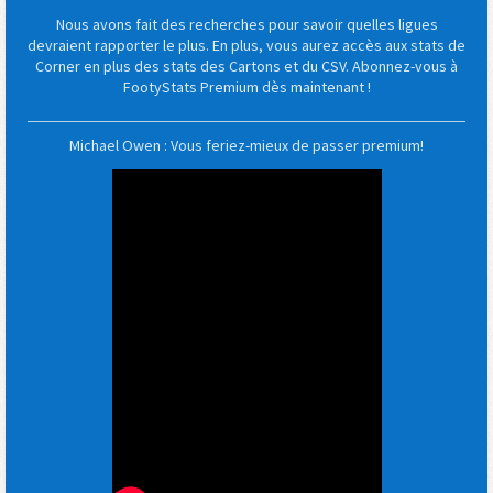
Nous avons fait des recherches pour savoir quelles ligues
devraient rapporter le plus. En plus, vous aurez accès aux stats de
Corner en plus des stats des Cartons et du CSV. Abonnez-vous à
FootyStats Premium dès maintenant !
Michael Owen : Vous feriez-mieux de passer premium!