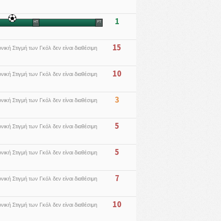
1
HT
FT
15
νική Στιγμή των Γκόλ δεν είναι διαθέσιμη
10
νική Στιγμή των Γκόλ δεν είναι διαθέσιμη
3
νική Στιγμή των Γκόλ δεν είναι διαθέσιμη
5
νική Στιγμή των Γκόλ δεν είναι διαθέσιμη
5
νική Στιγμή των Γκόλ δεν είναι διαθέσιμη
7
νική Στιγμή των Γκόλ δεν είναι διαθέσιμη
10
νική Στιγμή των Γκόλ δεν είναι διαθέσιμη