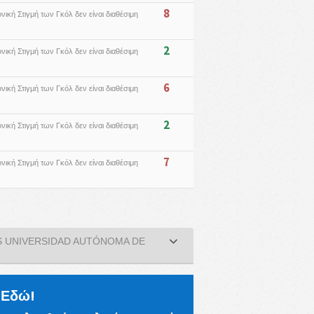
8
νική Στιγμή των Γκόλ δεν είναι διαθέσιμη
2
νική Στιγμή των Γκόλ δεν είναι διαθέσιμη
6
νική Στιγμή των Γκόλ δεν είναι διαθέσιμη
2
νική Στιγμή των Γκόλ δεν είναι διαθέσιμη
7
νική Στιγμή των Γκόλ δεν είναι διαθέσιμη
S UNIVERSIDAD AUTÓNOMA DE
ι Εδώ!