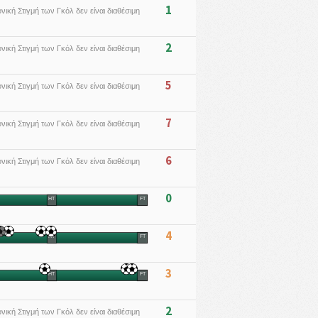
1
νική Στιγμή των Γκόλ δεν είναι διαθέσιμη
2
νική Στιγμή των Γκόλ δεν είναι διαθέσιμη
5
νική Στιγμή των Γκόλ δεν είναι διαθέσιμη
7
νική Στιγμή των Γκόλ δεν είναι διαθέσιμη
6
νική Στιγμή των Γκόλ δεν είναι διαθέσιμη
0
HT
FT
4
HT
FT
3
HT
FT
2
νική Στιγμή των Γκόλ δεν είναι διαθέσιμη