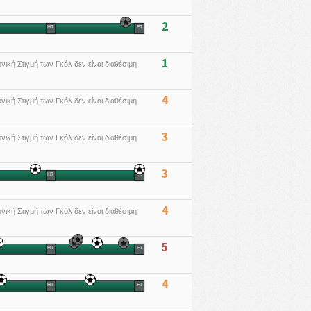
2
HT
FT
1
νική Στιγμή των Γκόλ δεν είναι διαθέσιμη
4
νική Στιγμή των Γκόλ δεν είναι διαθέσιμη
3
νική Στιγμή των Γκόλ δεν είναι διαθέσιμη
3
HT
FT
4
νική Στιγμή των Γκόλ δεν είναι διαθέσιμη
5
HT
FT
4
HT
FT