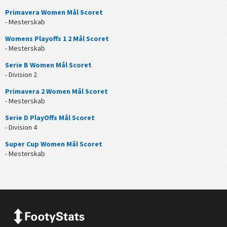
Primavera Women Mål Scoret
- Mesterskab
Womens Playoffs 1 2 Mål Scoret
- Mesterskab
Serie B Women Mål Scoret
- Division 2
Primavera 2 Women Mål Scoret
- Mesterskab
Serie D PlayOffs Mål Scoret
- Division 4
Super Cup Women Mål Scoret
- Mesterskab