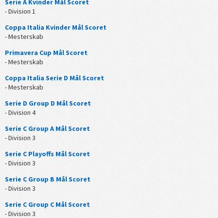
Serie A Kvinder Mål Scoret
- Division 1
Coppa Italia Kvinder Mål Scoret
- Mesterskab
Primavera Cup Mål Scoret
- Mesterskab
Coppa Italia Serie D Mål Scoret
- Mesterskab
Serie D Group D Mål Scoret
- Division 4
Serie C Group A Mål Scoret
- Division 3
Serie C Playoffs Mål Scoret
- Division 3
Serie C Group B Mål Scoret
- Division 3
Serie C Group C Mål Scoret
- Division 3