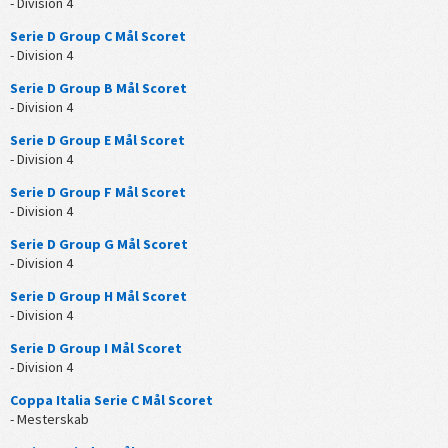
- Division 4
Serie D Group C Mål Scoret
- Division 4
Serie D Group B Mål Scoret
- Division 4
Serie D Group E Mål Scoret
- Division 4
Serie D Group F Mål Scoret
- Division 4
Serie D Group G Mål Scoret
- Division 4
Serie D Group H Mål Scoret
- Division 4
Serie D Group I Mål Scoret
- Division 4
Coppa Italia Serie C Mål Scoret
- Mesterskab