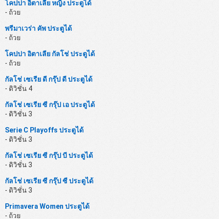
โคปปา อิตาเลีย หญิง ประตูได้
- ถ้วย
พรีมาเวร่า คัพ ประตูได้
- ถ้วย
โคปปา อิตาเลีย กัลโช่ ประตูได้
- ถ้วย
กัลโช่ เซเรีย ดี กรุ๊ป ดี ประตูได้
- ดิวิชั่น 4
กัลโช่ เซเรีย ซี กรุ๊ป เอ ประตูได้
- ดิวิชั่น 3
Serie C Playoffs ประตูได้
- ดิวิชั่น 3
กัลโช่ เซเรีย ซี กรุ๊ป บี ประตูได้
- ดิวิชั่น 3
กัลโช่ เซเรีย ซี กรุ๊ป ซี ประตูได้
- ดิวิชั่น 3
Primavera Women ประตูได้
- ถ้วย