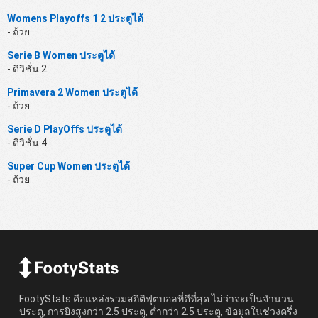
Womens Playoffs 1 2 ประตูได้
- ถ้วย
Serie B Women ประตูได้
- ดิวิชั่น 2
Primavera 2 Women ประตูได้
- ถ้วย
Serie D PlayOffs ประตูได้
- ดิวิชั่น 4
Super Cup Women ประตูได้
- ถ้วย
FootyStats คือแหล่งรวมสถิติฟุตบอลที่ดีที่สุด ไม่ว่าจะเป็นจำนวน
ประตู, การยิงสูงกว่า 2.5 ประตู, ต่ำกว่า 2.5 ประตู, ข้อมูลในช่วงครึ่ง