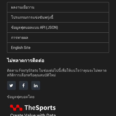
ผลงานเมื่อวาน
โปรแกรมการแข่งขันพรุ่งนี้
ข้อมูลฟุตบอลแบบ API (JSON)
การทายผล
English Site
ไม่พลาดการติดต่อ
ติดตาม FootyStats ในช่องต่อไปนี้เพื่อให้แน่ใจว่าคุณจะไม่พลาด
สถิติการเลือกหรือคุณสมบัติใหม่
ข้อมูลฟุตบอลโดย