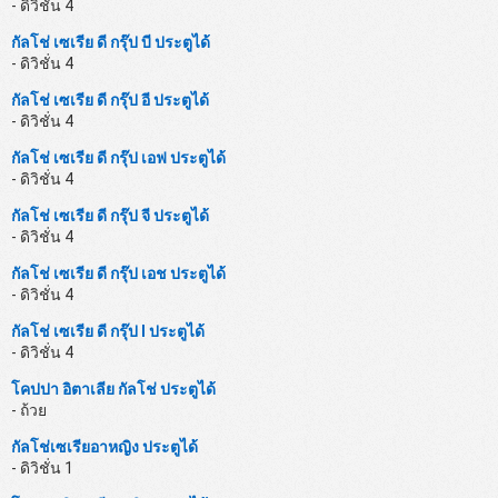
- ดิวิชั่น 4
กัลโช่ เซเรีย ดี กรุ๊ป บี ประตูได้
- ดิวิชั่น 4
กัลโช่ เซเรีย ดี กรุ๊ป อี ประตูได้
- ดิวิชั่น 4
กัลโช่ เซเรีย ดี กรุ๊ป เอฟ ประตูได้
- ดิวิชั่น 4
กัลโช่ เซเรีย ดี กรุ๊ป จี ประตูได้
- ดิวิชั่น 4
กัลโช่ เซเรีย ดี กรุ๊ป เอช ประตูได้
- ดิวิชั่น 4
กัลโช่ เซเรีย ดี กรุ๊ป I ประตูได้
- ดิวิชั่น 4
โคปปา อิตาเลีย กัลโช่ ประตูได้
- ถ้วย
กัลโช่เซเรียอาหญิง ประตูได้
- ดิวิชั่น 1