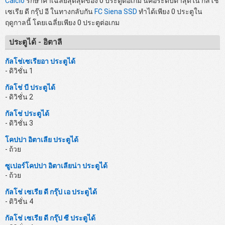
Calcio
รักษาค่าเฉลี่ยสุดสุดของ 0 ประตูต่อเกม นี่คือระดับต่ำสุดใน กัลโช่
เซเรีย ดี กรุ๊ป อี ในทางกลับกัน
FC Siena SSD
ทำได้เพียง 0 ประตูใน
ฤดูกาลนี้ โดยเฉลี่ยเพียง 0 ประตูต่อเกม
ประตูได้ - อิตาลี
กัลโช่เซเรียอา ประตูได้
- ดิวิชั่น 1
กัลโช่ บี ประตูได้
- ดิวิชั่น 2
กัลโช่ ประตูได้
- ดิวิชั่น 3
โคปปา อิตาเลีย ประตูได้
- ถ้วย
ซูเปอร์โคปปา อิตาเลียน่า ประตูได้
- ถ้วย
กัลโช่ เซเรีย ดี กรุ๊ป เอ ประตูได้
- ดิวิชั่น 4
กัลโช่ เซเรีย ดี กรุ๊ป ซี ประตูได้