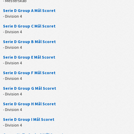
- Mesterskab
Serie D Group A Mål Scoret
- Division 4
Serie D Group C Mål Scoret
- Division 4
Serie D Group B Mål Scoret
- Division 4
Serie D Group E Mål Scoret
- Division 4
Serie D Group F Mål Scoret
- Division 4
Serie D Group G Mål Scoret
- Division 4
Serie D Group H Mål Scoret
- Division 4
Serie D Group I Mål Scoret
- Division 4