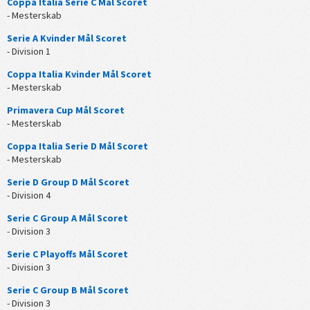
Coppa Italia Serie C Mål Scoret
- Mesterskab
Serie A Kvinder Mål Scoret
- Division 1
Coppa Italia Kvinder Mål Scoret
- Mesterskab
Primavera Cup Mål Scoret
- Mesterskab
Coppa Italia Serie D Mål Scoret
- Mesterskab
Serie D Group D Mål Scoret
- Division 4
Serie C Group A Mål Scoret
- Division 3
Serie C Playoffs Mål Scoret
- Division 3
Serie C Group B Mål Scoret
- Division 3