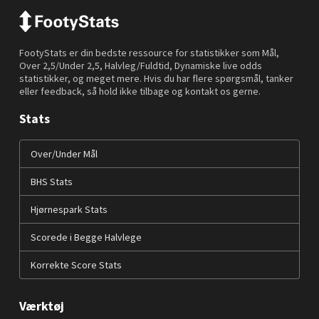
FootyStats er din bedste ressource for statistikker som Mål,
Over 2,5/Under 2,5, Halvleg/Fuldtid, Dynamiske live odds
statistikker, og meget mere. Hvis du har flere spørgsmål, tanker
eller feedback, så hold ikke tilbage og kontakt os gerne.
Stats
Over/Under Mål
BHS Stats
Hjørnespark Stats
Scorede i Begge Halvlege
Korrekte Score Stats
Værktøj