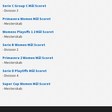
Serie C Group C Mål Scoret
- Division 3
Primavera Women Mål Scoret
- Mesterskab
Womens Playoffs 1 2 Mål Scoret
- Mesterskab
Serie B Women Mål Scoret
- Division 2
Primavera 2 Women Mål Scoret
- Mesterskab
Serie D PlayOffs Mål Scoret
- Division 4
Super Cup Women Mål Scoret
- Mesterskab