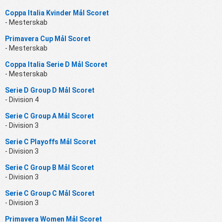
Coppa Italia Kvinder Mål Scoret
- Mesterskab
Primavera Cup Mål Scoret
- Mesterskab
Coppa Italia Serie D Mål Scoret
- Mesterskab
Serie D Group D Mål Scoret
- Division 4
Serie C Group A Mål Scoret
- Division 3
Serie C Playoffs Mål Scoret
- Division 3
Serie C Group B Mål Scoret
- Division 3
Serie C Group C Mål Scoret
- Division 3
Primavera Women Mål Scoret