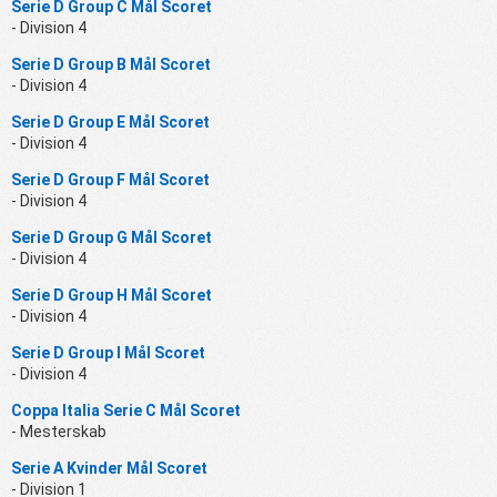
Serie D Group C Mål Scoret
- Division 4
Serie D Group B Mål Scoret
- Division 4
Serie D Group E Mål Scoret
- Division 4
Serie D Group F Mål Scoret
- Division 4
Serie D Group G Mål Scoret
- Division 4
Serie D Group H Mål Scoret
- Division 4
Serie D Group I Mål Scoret
- Division 4
Coppa Italia Serie C Mål Scoret
- Mesterskab
Serie A Kvinder Mål Scoret
- Division 1