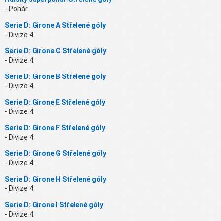
- Pohár
Serie D: Girone A Střelené góly
- Divize 4
Serie D: Girone C Střelené góly
- Divize 4
Serie D: Girone B Střelené góly
- Divize 4
Serie D: Girone E Střelené góly
- Divize 4
Serie D: Girone F Střelené góly
- Divize 4
Serie D: Girone G Střelené góly
- Divize 4
Serie D: Girone H Střelené góly
- Divize 4
Serie D: Girone I Střelené góly
- Divize 4