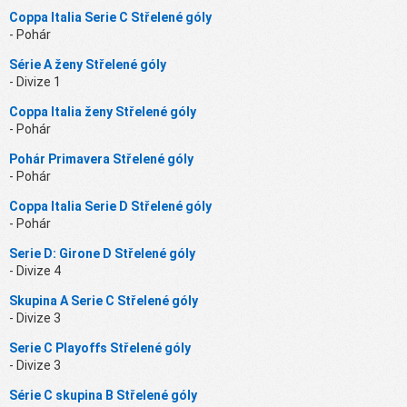
Coppa Italia Serie C Střelené góly
- Pohár
Série A ženy Střelené góly
- Divize 1
Coppa Italia ženy Střelené góly
- Pohár
Pohár Primavera Střelené góly
- Pohár
Coppa Italia Serie D Střelené góly
- Pohár
Serie D: Girone D Střelené góly
- Divize 4
Skupina A Serie C Střelené góly
- Divize 3
Serie C Playoffs Střelené góly
- Divize 3
Série C skupina B Střelené góly