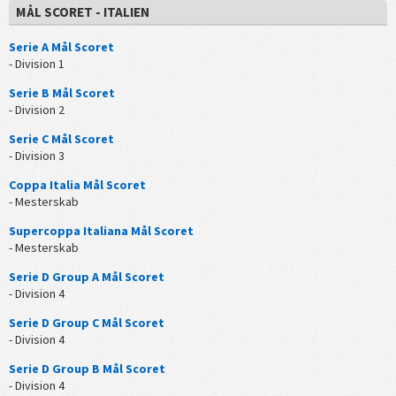
MÅL SCORET - ITALIEN
Serie A Mål Scoret
- Division 1
Serie B Mål Scoret
- Division 2
Serie C Mål Scoret
- Division 3
Coppa Italia Mål Scoret
- Mesterskab
Supercoppa Italiana Mål Scoret
- Mesterskab
Serie D Group A Mål Scoret
- Division 4
Serie D Group C Mål Scoret
- Division 4
Serie D Group B Mål Scoret
- Division 4