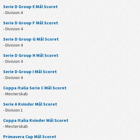
Serie D Group E Mål Scoret
- Division 4
Serie D Group F Mål Scoret
- Division 4
Serie D Group G Mål Scoret
- Division 4
Serie D Group H Mål Scoret
- Division 4
Serie D Group I Mål Scoret
- Division 4
Coppa Italia Serie C Mål Scoret
- Mesterskab
Serie A Kvinder Mål Scoret
- Division 1
Coppa Italia Kvinder Mål Scoret
- Mesterskab
Primavera Cup Mål Scoret