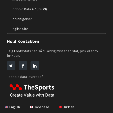
Fodbold Data API(JSON)
Forudsigelser
English Site
Hold Kontakten
Følg FootyStats her, så du aldrig misser en stat, pick eller ny
funktion.
Fodbold data leveret af
English
Japanese
Turkish