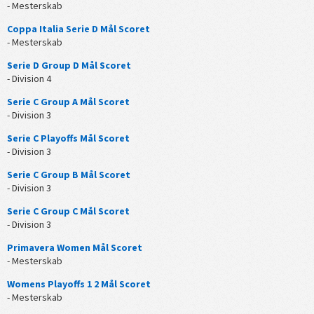
- Mesterskab
Coppa Italia Serie D Mål Scoret
- Mesterskab
Serie D Group D Mål Scoret
- Division 4
Serie C Group A Mål Scoret
- Division 3
Serie C Playoffs Mål Scoret
- Division 3
Serie C Group B Mål Scoret
- Division 3
Serie C Group C Mål Scoret
- Division 3
Primavera Women Mål Scoret
- Mesterskab
Womens Playoffs 1 2 Mål Scoret
- Mesterskab