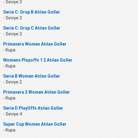
- Seviye 3
Serie C: Grup B Atılan Goller
- Seviye 3
Serie C: Grup C Atılan Goller
- Seviye 3
Primavera Women Atılan Goller
- Kupa
Womens Playoffs 1 2 Atılan Goller
- Kupa
Serie B Women Atılan Goller
- Seviye 2
Primavera 2 Women Atılan Goller
- Kupa
Serie D PlayOffs Atılan Goller
- Seviye 4
Super Cup Women Atılan Goller
- Kupa