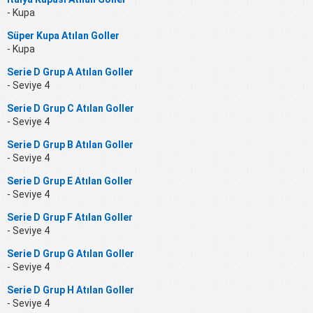
- Kupa
Süper Kupa Atılan Goller
- Kupa
Serie D Grup A Atılan Goller
- Seviye 4
Serie D Grup C Atılan Goller
- Seviye 4
Serie D Grup B Atılan Goller
- Seviye 4
Serie D Grup E Atılan Goller
- Seviye 4
Serie D Grup F Atılan Goller
- Seviye 4
Serie D Grup G Atılan Goller
- Seviye 4
Serie D Grup H Atılan Goller
- Seviye 4