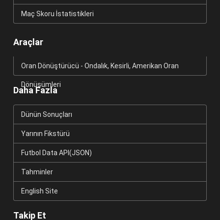
Maç Skoru İstatistikleri
Araçlar
Oran Dönüştürücü - Ondalık, Kesirli, Amerikan Oran
Dönüşümleri
Daha Fazla
Dünün Sonuçları
Yarının Fikstürü
Futbol Data API(JSON)
Tahminler
English Site
Takip Et