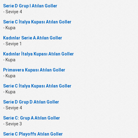
Serie D Grup I Atılan Goller
- Seviye 4
Serie C İtalya Kupası Atılan Goller
- Kupa
Kadınlar Serie A Atılan Goller
- Seviye 1
Kadınlar İtalya Kupası Atılan Goller
- Kupa
Primavera Kupası Atılan Goller
- Kupa
Serie C İtalya Kupası Atılan Goller
- Kupa
Serie D Grup D Atılan Goller
- Seviye 4
Serie C: Grup A Atılan Goller
- Seviye 3
Serie C Playoffs Atılan Goller