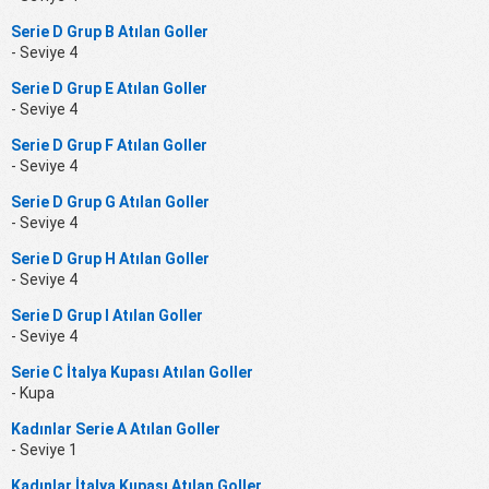
Serie D Grup B Atılan Goller
- Seviye 4
Serie D Grup E Atılan Goller
- Seviye 4
Serie D Grup F Atılan Goller
- Seviye 4
Serie D Grup G Atılan Goller
- Seviye 4
Serie D Grup H Atılan Goller
- Seviye 4
Serie D Grup I Atılan Goller
- Seviye 4
Serie C İtalya Kupası Atılan Goller
- Kupa
Kadınlar Serie A Atılan Goller
- Seviye 1
Kadınlar İtalya Kupası Atılan Goller