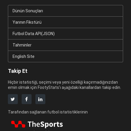
Dünün Sonuçları
Yarının Fikstürü
Futbol Data API(JSON)
Tahminler
English Site
Takip Et
Hiçbir istatistiği, seçimi veya yeni özelliği kaçırmadığınızdan
emin olmak için FootyStats'ı aşağıdaki kanallardan takip edin.
Tarafından sağlanan futbol istatistiklerinin