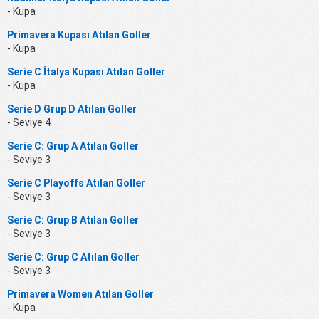
- Kupa
Primavera Kupası Atılan Goller
- Kupa
Serie C İtalya Kupası Atılan Goller
- Kupa
Serie D Grup D Atılan Goller
- Seviye 4
Serie C: Grup A Atılan Goller
- Seviye 3
Serie C Playoffs Atılan Goller
- Seviye 3
Serie C: Grup B Atılan Goller
- Seviye 3
Serie C: Grup C Atılan Goller
- Seviye 3
Primavera Women Atılan Goller
- Kupa