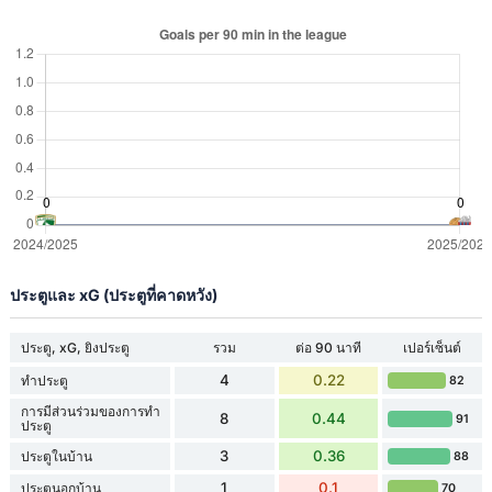
ประตูและ xG (ประตูที่คาดหวัง)
ประตู, xG, ยิงประตู
รวม
ต่อ 90 นาที
เปอร์เซ็นต์
4
0.22
ทำประตู
82
การมีส่วนร่วมของการทำ
8
0.44
91
ประตู
3
0.36
ประตูในบ้าน
88
1
0.1
ประตูนอกบ้าน
70