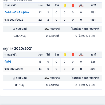
การแข่งขัน
แข่ง
ได้
จ่าย
นาที
PEN
กัลโช่ เซเรีย ซี กรุ๊ป เอ
22
2
0
0
0
0
1181'
รวม 2021/2022
22
2
0
0
0
0
1181'
/ 90 นาที
/ 90 นาที
ใบเหลือง / แดง / 90 นาที
0.15
ประตู
0
แอสซิสต์
0
ใบเหลือง / แดง
ฤดูกาล 2020/2021
การแข่งขัน
แข่ง
ได้
จ่าย
นาที
PEN
กัลโช่
13
0
0
0
0
0
326'
รวม 2020/2021
13
0
0
0
0
0
326'
/ 90 นาที
/ 90 นาที
ใบเหลือง / แดง / 90 นาที
0
ประตู
0
แอสซิสต์
0
ใบเหลือง / แดง