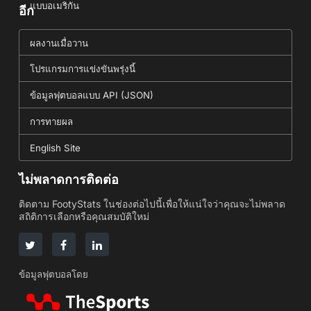
แบบอเมริกัน
อีก
ผลงานเมื่อวาน
โปรแกรมการแข่งขันพรุ่งนี้
ข้อมูลฟุตบอลแบบ API (JSON)
การทายผล
English Site
ไม่พลาดการติดต่อ
ติดตาม FootyStats ในช่องต่อไปนี้เพื่อให้แน่ใจว่าคุณจะไม่พลาด
สถิติการเลือกหรือคุณสมบัติใหม่
ข้อมูลฟุตบอลโดย