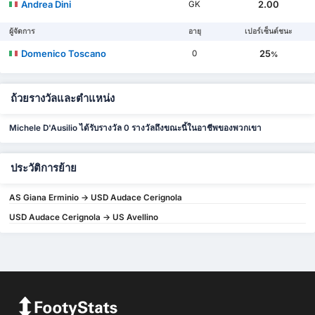
Andrea Dini
2.00
GK
ผู้จัดการ
อายุ
เปอร์เซ็นต์ชนะ
Domenico Toscano
25
0
%
ถ้วยรางวัลและตำแหน่ง
Michele D'Ausilio ได้รับรางวัล 0 รางวัลถึงขณะนี้ในอาชีพของพวกเขา
ประวัติการย้าย
AS Giana Erminio -> USD Audace Cerignola
USD Audace Cerignola -> US Avellino