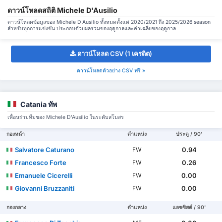
ดาวน์โหลดสถิติ Michele D'Ausilio
ดาวน์โหลดข้อมูลของ Michele D'Ausilio ทั้งหมดตั้งแต่ 2020/2021 ถึง 2025/2026 season
สำหรับทุกการแข่งขัน ประกอบด้วยผลรวมของฤดูกาลและค่าเฉลี่ยของฤดูกาล
ดาวน์โหลด CSV (1 เครดิต)
ดาวน์โหลดตัวอย่าง CSV ฟรี »
Catania ทัพ
เพื่อนร่วมทีมของ Michele D'Ausilio ในระดับสโมสร
กองหน้า
ตำแหน่ง
ประตู / 90'
Salvatore Caturano
0.94
FW
Francesco Forte
0.26
FW
Emanuele Cicerelli
0.00
FW
Giovanni Bruzzaniti
0.00
FW
กองกลาง
ตำแหน่ง
แอซซิสต์ / 90'