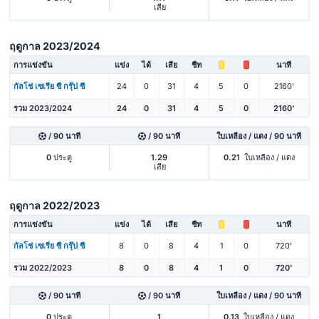
เสีย
ฤดูกาล 2023/2024
การแข่งขัน
แข่ง
ได้
เสีย
ชีท
นาที
กัลโช่ เซเรีย ซี กรุ๊ป ซี
24
0
31
4
5
0
2160'
รวม 2023/2024
24
0
31
4
5
0
2160'
/ 90 นาที
/ 90 นาที
ใบเหลือง / แดง / 90 นาที
0
ประตู
1.29
0.21
ใบเหลือง / แดง
เสีย
ฤดูกาล 2022/2023
การแข่งขัน
แข่ง
ได้
เสีย
ชีท
นาที
กัลโช่ เซเรีย ซี กรุ๊ป ซี
8
0
8
4
1
0
720'
รวม 2022/2023
8
0
8
4
1
0
720'
/ 90 นาที
/ 90 นาที
ใบเหลือง / แดง / 90 นาที
0
ประตู
1
0.13
ใบเหลือง / แดง