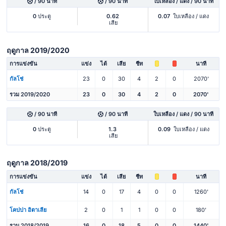
/ 90 นาที
/ 90 นาที
ใบเหลือง / แดง / 90 นาที
0
ประตู
0.62
0.07
ใบเหลือง / แดง
เสีย
ฤดูกาล 2019/2020
การแข่งขัน
แข่ง
ได้
เสีย
ชีท
นาที
กัลโช่
23
0
30
4
2
0
2070'
รวม 2019/2020
23
0
30
4
2
0
2070'
/ 90 นาที
/ 90 นาที
ใบเหลือง / แดง / 90 นาที
0
ประตู
1.3
0.09
ใบเหลือง / แดง
เสีย
ฤดูกาล 2018/2019
การแข่งขัน
แข่ง
ได้
เสีย
ชีท
นาที
กัลโช่
14
0
17
4
0
0
1260'
โคปปา อิตาเลีย
2
0
1
1
0
0
180'
รวม 2018/2019
16
0
18
5
0
0
1440'