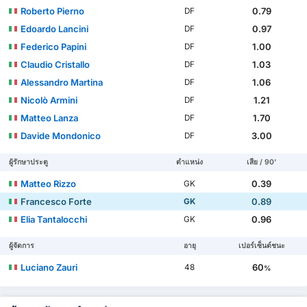
Roberto Pierno
0.79
DF
Edoardo Lancini
0.97
DF
Federico Papini
1.00
DF
Claudio Cristallo
1.03
DF
Alessandro Martina
1.06
DF
Nicolò Armini
1.21
DF
Matteo Lanza
1.70
DF
Davide Mondonico
3.00
DF
ผู้รักษาประตู
ตำแหน่ง
เสีย / 90'
Matteo Rizzo
0.39
GK
Francesco Forte
0.89
GK
Elia Tantalocchi
0.96
GK
ผู้จัดการ
อายุ
เปอร์เซ็นต์ชนะ
Luciano Zauri
60
48
%