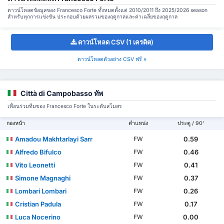
ดาวน์โหลดข้อมูลของ Francesco Forte ทั้งหมดตั้งแต่ 2010/2011 ถึง 2025/2026 season
สำหรับทุกการแข่งขัน ประกอบด้วยผลรวมของฤดูกาลและค่าเฉลี่ยของฤดูกาล
ดาวน์โหลด CSV (1 เครดิต)
ดาวน์โหลดตัวอย่าง CSV ฟรี »
Città di Campobasso ทัพ
เพื่อนร่วมทีมของ Francesco Forte ในระดับสโมสร
กองหน้า
ตำแหน่ง
ประตู / 90'
Amadou Makhtarlayi Sarr
0.59
FW
Alfredo Bifulco
0.46
FW
Vito Leonetti
0.41
FW
Simone Magnaghi
0.37
FW
Lombari Lombari
0.26
FW
Cristian Padula
0.17
FW
Luca Nocerino
0.00
FW