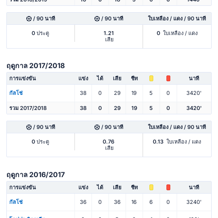
/ 90 นาที
/ 90 นาที
ใบเหลือง / แดง / 90 นาที
0
ประตู
1.21
0
ใบเหลือง / แดง
เสีย
ฤดูกาล 2017/2018
การแข่งขัน
แข่ง
ได้
เสีย
ชีท
นาที
กัลโช่
38
0
29
19
5
0
3420'
รวม 2017/2018
38
0
29
19
5
0
3420'
/ 90 นาที
/ 90 นาที
ใบเหลือง / แดง / 90 นาที
0
ประตู
0.76
0.13
ใบเหลือง / แดง
เสีย
ฤดูกาล 2016/2017
การแข่งขัน
แข่ง
ได้
เสีย
ชีท
นาที
กัลโช่
36
0
36
16
6
0
3240'