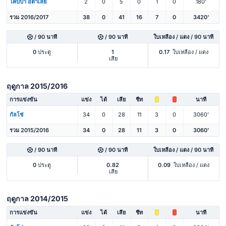
โคปปา อิตาเลีย
2
0
5
0
1
0
180'
รวม 2016/2017
38
0
41
16
7
0
3420'
/ 90 นาที
/ 90 นาที
ใบเหลือง / แดง / 90 นาที
0
ประตู
1
0.17
ใบเหลือง / แดง
เสีย
ฤดูกาล 2015/2016
การแข่งขัน
แข่ง
ได้
เสีย
ชีท
นาที
กัลโช่
34
0
28
11
3
0
3060'
รวม 2015/2016
34
0
28
11
3
0
3060'
/ 90 นาที
/ 90 นาที
ใบเหลือง / แดง / 90 นาที
0
ประตู
0.82
0.09
ใบเหลือง / แดง
เสีย
ฤดูกาล 2014/2015
การแข่งขัน
แข่ง
ได้
เสีย
ชีท
นาที