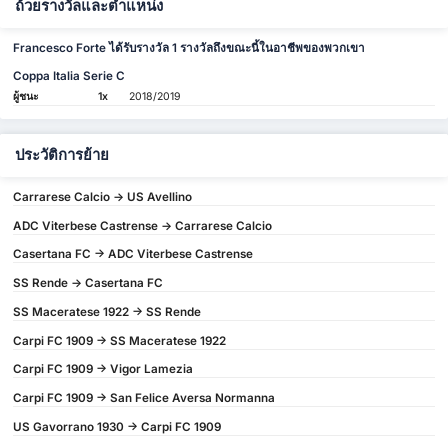
ถ้วยรางวัลและตำแหน่ง
Francesco Forte ได้รับรางวัล 1 รางวัลถึงขณะนี้ในอาชีพของพวกเขา
Coppa Italia Serie C
ผู้ชนะ
1x
2018/2019
ประวัติการย้าย
Carrarese Calcio -> US Avellino
ADC Viterbese Castrense -> Carrarese Calcio
Casertana FC -> ADC Viterbese Castrense
SS Rende -> Casertana FC
SS Maceratese 1922 -> SS Rende
Carpi FC 1909 -> SS Maceratese 1922
Carpi FC 1909 -> Vigor Lamezia
Carpi FC 1909 -> San Felice Aversa Normanna
US Gavorrano 1930 -> Carpi FC 1909