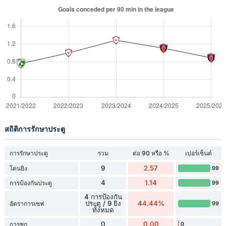
สถิติการรักษาประตู
การรักษาประตู
รวม
ต่อ 90 หรือ %
เปอร์เซ็นต์
9
2.57
โดนยิง
99
4
1.14
การป้องกันประตู
99
4 การป้องกัน
ประตู / 9 ยิง
44.44%
อัตราการเซฟ
99
ทั้งหมด
0
0.00
การชก
0