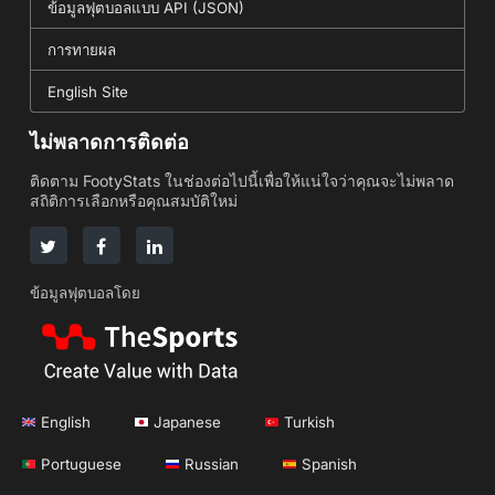
ข้อมูลฟุตบอลแบบ API (JSON)
การทายผล
English Site
ไม่พลาดการติดต่อ
ติดตาม FootyStats ในช่องต่อไปนี้เพื่อให้แน่ใจว่าคุณจะไม่พลาด
สถิติการเลือกหรือคุณสมบัติใหม่
ข้อมูลฟุตบอลโดย
English
Japanese
Turkish
Portuguese
Russian
Spanish