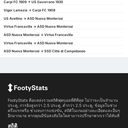
Carpi FC 1909 -> US Gavorrano 1930
Vigor Lamezia -> Carpi FC 1909
US Avellino -> ASD Nuova Monterosi
Virtus Francavilla -> ASD Nuova Monterosi
ASD Nuova Monterosi -> Virtus Francavilla
Virtus Francavilla -> ASD Nuova Monterosi
ASD Nuova Monterosi -> SSD Città di Campobasso
FootyStats คือแหล่งรวมสถิติฟุตบอลที่ดีที่สุด ไม่ว่าจะเป็นจำนวน
ประตู, การยิงสูงกว่า 2.5 ประตู, ต่ำกว่า 2.5 ประตู, ข้อมูลในช่วง
ครึ่งแรกหรือ ช่วงจบการแข่งขัน, สถิติในเกมอย่างละเอียดและอื่นๆ
อีกมากมาย หากคุณมีข้อสงสัยใดใดสามารถปรึกษาพวกเราได้ทันที
สถิติ