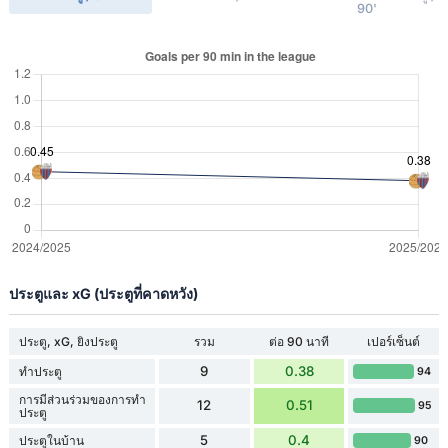
90'
ประตูและ xG (ประตูที่คาดหวัง)
ประตู, xG, ยิงประตู
รวม
ต่อ 90 นาที
เปอร์เซ็นต์
9
0.38
ทำประตู
94
การมีส่วนร่วมของการทำ
12
0.51
95
ประตู
5
0.4
ประตูในบ้าน
90