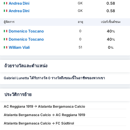
Andrea Dini
0.58
GK
Andrea Dini
0.58
GK
ผู้จัดการ
อายุ
เปอร์เซ็นต์ชนะ
Domenico Toscano
40
0
%
Domenico Toscano
40
0
%
William Viali
0
51
%
ถ้วยรางวัลและตำแหน่ง
Gabriel Lunetta ได้รับรางวัล 0 รางวัลถึงขณะนี้ในอาชีพของพวกเขา
ประวัติการย้าย
AC Reggiana 1919 -> Atalanta Bergamasca Calcio
Atalanta Bergamasca Calcio -> AC Reggiana 1919
Atalanta Bergamasca Calcio -> FC Südtirol