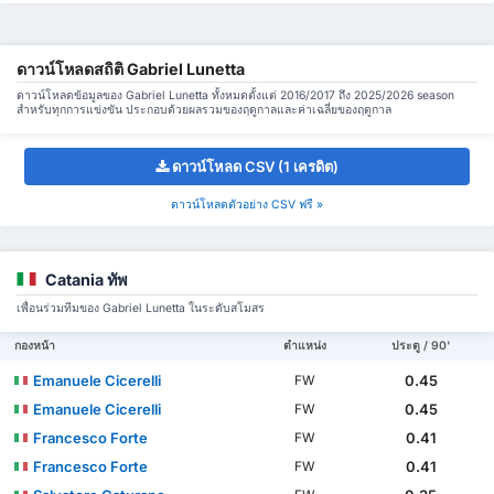
ดาวน์โหลดสถิติ Gabriel Lunetta
ดาวน์โหลดข้อมูลของ Gabriel Lunetta ทั้งหมดตั้งแต่ 2016/2017 ถึง 2025/2026 season
สำหรับทุกการแข่งขัน ประกอบด้วยผลรวมของฤดูกาลและค่าเฉลี่ยของฤดูกาล
ดาวน์โหลด CSV (1 เครดิต)
ดาวน์โหลดตัวอย่าง CSV ฟรี »
Catania ทัพ
เพื่อนร่วมทีมของ Gabriel Lunetta ในระดับสโมสร
กองหน้า
ตำแหน่ง
ประตู / 90'
Emanuele Cicerelli
0.45
FW
Emanuele Cicerelli
0.45
FW
Francesco Forte
0.41
FW
Francesco Forte
0.41
FW