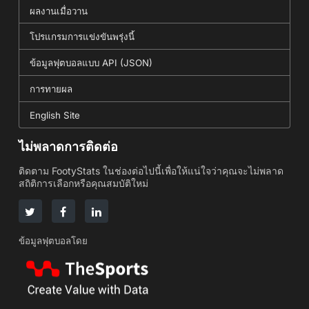
ผลงานเมื่อวาน
โปรแกรมการแข่งขันพรุ่งนี้
ข้อมูลฟุตบอลแบบ API (JSON)
การทายผล
English Site
ไม่พลาดการติดต่อ
ติดตาม FootyStats ในช่องต่อไปนี้เพื่อให้แน่ใจว่าคุณจะไม่พลาด
สถิติการเลือกหรือคุณสมบัติใหม่
ข้อมูลฟุตบอลโดย