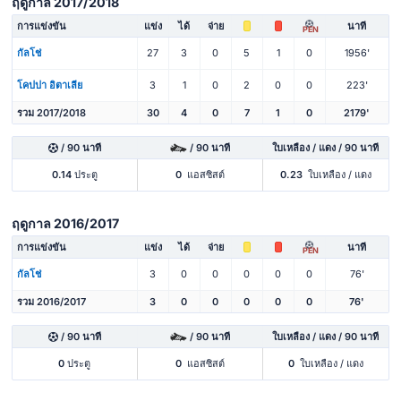
ฤดูกาล 2017/2018
การแข่งขัน
แข่ง
ได้
จ่าย
นาที
PEN
กัลโช่
27
3
0
5
1
0
1956'
โคปปา อิตาเลีย
3
1
0
2
0
0
223'
รวม 2017/2018
30
4
0
7
1
0
2179'
/ 90 นาที
/ 90 นาที
ใบเหลือง / แดง / 90 นาที
0.14
ประตู
0
แอสซิสต์
0.23
ใบเหลือง / แดง
ฤดูกาล 2016/2017
การแข่งขัน
แข่ง
ได้
จ่าย
นาที
PEN
กัลโช่
3
0
0
0
0
0
76'
รวม 2016/2017
3
0
0
0
0
0
76'
/ 90 นาที
/ 90 นาที
ใบเหลือง / แดง / 90 นาที
0
ประตู
0
แอสซิสต์
0
ใบเหลือง / แดง