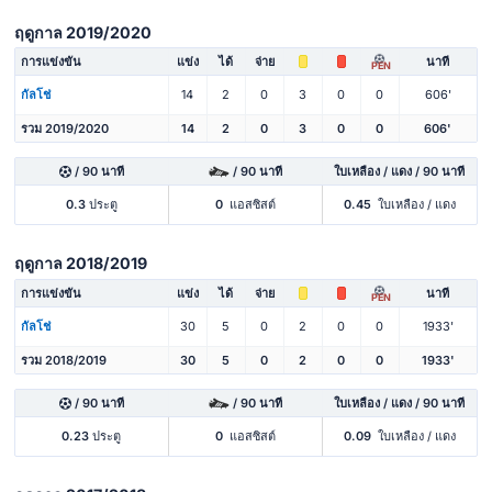
ฤดูกาล 2019/2020
การแข่งขัน
แข่ง
ได้
จ่าย
นาที
PEN
กัลโช่
14
2
0
3
0
0
606'
รวม 2019/2020
14
2
0
3
0
0
606'
/ 90 นาที
/ 90 นาที
ใบเหลือง / แดง / 90 นาที
0.3
ประตู
0
แอสซิสต์
0.45
ใบเหลือง / แดง
ฤดูกาล 2018/2019
การแข่งขัน
แข่ง
ได้
จ่าย
นาที
PEN
กัลโช่
30
5
0
2
0
0
1933'
รวม 2018/2019
30
5
0
2
0
0
1933'
/ 90 นาที
/ 90 นาที
ใบเหลือง / แดง / 90 นาที
0.23
ประตู
0
แอสซิสต์
0.09
ใบเหลือง / แดง