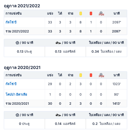
ฤดูกาล 2021/2022
การแข่งขัน
แข่ง
ได้
จ่าย
นาที
PEN
กัลโช่ บี
33
3
3
8
1
0
2097'
รวม 2021/2022
33
3
3
8
1
0
2097'
/ 90 นาที
/ 90 นาที
ใบเหลือง / แดง / 90 นาที
0.13
ประตู
0.13
แอสซิสต์
0.34
ใบเหลือง / แดง
ฤดูกาล 2020/2021
การแข่งขัน
แข่ง
ได้
จ่าย
นาที
PEN
กัลโช่ บี
29
0
2
3
0
0
1323'
โคปปา อิตาเลีย
1
0
0
0
0
0
90'
รวม 2020/2021
30
0
2
3
0
0
1413'
/ 90 นาที
/ 90 นาที
ใบเหลือง / แดง / 90 นาที
0
ประตู
0.14
แอสซิสต์
0.2
ใบเหลือง / แดง