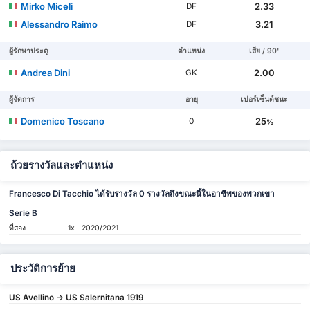
Mirko Miceli
2.33
DF
Alessandro Raimo
3.21
DF
ผู้รักษาประตู
ตำแหน่ง
เสีย / 90'
Andrea Dini
2.00
GK
ผู้จัดการ
อายุ
เปอร์เซ็นต์ชนะ
Domenico Toscano
25
0
%
ถ้วยรางวัลและตำแหน่ง
Francesco Di Tacchio ได้รับรางวัล 0 รางวัลถึงขณะนี้ในอาชีพของพวกเขา
Serie B
ที่สอง
1x
2020/2021
ประวัติการย้าย
US Avellino -> US Salernitana 1919