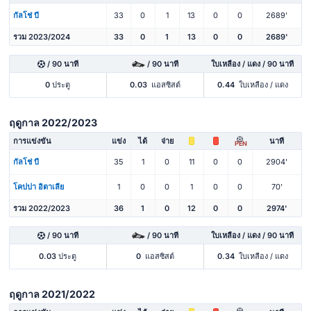
กัลโช่ บี
33
0
1
13
0
0
2689'
รวม 2023/2024
33
0
1
13
0
0
2689'
/ 90 นาที
/ 90 นาที
ใบเหลือง / แดง / 90 นาที
0
ประตู
0.03
แอสซิสต์
0.44
ใบเหลือง / แดง
ฤดูกาล 2022/2023
การแข่งขัน
แข่ง
ได้
จ่าย
นาที
PEN
กัลโช่ บี
35
1
0
11
0
0
2904'
โคปปา อิตาเลีย
1
0
0
1
0
0
70'
รวม 2022/2023
36
1
0
12
0
0
2974'
/ 90 นาที
/ 90 นาที
ใบเหลือง / แดง / 90 นาที
0.03
ประตู
0
แอสซิสต์
0.34
ใบเหลือง / แดง
ฤดูกาล 2021/2022