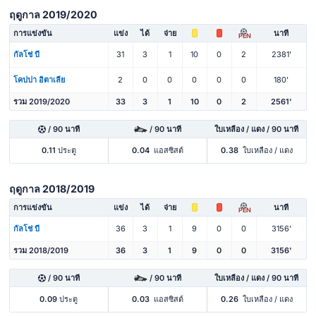
ฤดูกาล 2019/2020
การแข่งขัน
แข่ง
ได้
จ่าย
นาที
PEN
กัลโช่ บี
31
3
1
10
0
2
2381'
โคปปา อิตาเลีย
2
0
0
0
0
0
180'
รวม 2019/2020
33
3
1
10
0
2
2561'
/ 90 นาที
/ 90 นาที
ใบเหลือง / แดง / 90 นาที
0.11
ประตู
0.04
แอสซิสต์
0.38
ใบเหลือง / แดง
ฤดูกาล 2018/2019
การแข่งขัน
แข่ง
ได้
จ่าย
นาที
PEN
กัลโช่ บี
36
3
1
9
0
0
3156'
รวม 2018/2019
36
3
1
9
0
0
3156'
/ 90 นาที
/ 90 นาที
ใบเหลือง / แดง / 90 นาที
0.09
ประตู
0.03
แอสซิสต์
0.26
ใบเหลือง / แดง