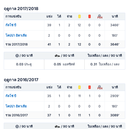
ฤดูกาล 2017/2018
การแข่งขัน
แข่ง
ได้
จ่าย
นาที
PEN
กัลโช่ บี
39
1
2
12
0
0
3466'
โคปปา อิตาเลีย
2
0
0
0
0
0
180'
รวม 2017/2018
41
1
2
12
0
0
3646'
/ 90 นาที
/ 90 นาที
ใบเหลือง / แดง / 90 นาที
0.03
ประตู
0.05
แอสซิสต์
0.31
ใบเหลือง / แดง
ฤดูกาล 2016/2017
การแข่งขัน
แข่ง
ได้
จ่าย
นาที
PEN
กัลโช่ บี
35
1
0
11
1
0
2909'
โคปปา อิตาเลีย
2
0
0
0
0
0
180'
รวม 2016/2017
37
1
0
11
1
0
3089'
/ 90 นาที
/ 90 นาที
ใบเหลือง / แดง / 90 นาที