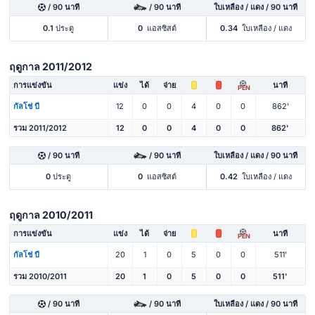
/ 90 นาที
/ 90 นาที
ใบเหลือง / แดง / 90 นาที
0.1
ประตู
0
แอสซิสต์
0.34
ใบเหลือง / แดง
ฤดูกาล 2011/2012
การแข่งขัน
แข่ง
ได้
จ่าย
นาที
PEN
กัลโช่ บี
12
0
0
4
0
0
862'
รวม 2011/2012
12
0
0
4
0
0
862'
/ 90 นาที
/ 90 นาที
ใบเหลือง / แดง / 90 นาที
0
ประตู
0
แอสซิสต์
0.42
ใบเหลือง / แดง
ฤดูกาล 2010/2011
การแข่งขัน
แข่ง
ได้
จ่าย
นาที
PEN
กัลโช่ บี
20
1
0
5
0
0
511'
รวม 2010/2011
20
1
0
5
0
0
511'
/ 90 นาที
/ 90 นาที
ใบเหลือง / แดง / 90 นาที