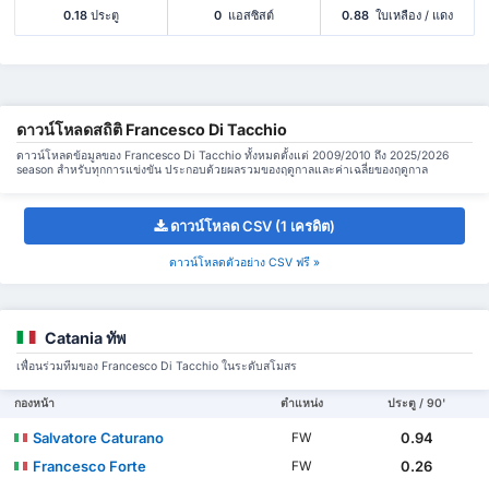
0.18
ประตู
0
แอสซิสต์
0.88
ใบเหลือง / แดง
ดาวน์โหลดสถิติ Francesco Di Tacchio
ดาวน์โหลดข้อมูลของ Francesco Di Tacchio ทั้งหมดตั้งแต่ 2009/2010 ถึง 2025/2026
season สำหรับทุกการแข่งขัน ประกอบด้วยผลรวมของฤดูกาลและค่าเฉลี่ยของฤดูกาล
ดาวน์โหลด CSV (1 เครดิต)
ดาวน์โหลดตัวอย่าง CSV ฟรี »
Catania ทัพ
เพื่อนร่วมทีมของ Francesco Di Tacchio ในระดับสโมสร
กองหน้า
ตำแหน่ง
ประตู / 90'
Salvatore Caturano
0.94
FW
Francesco Forte
0.26
FW