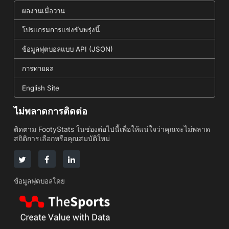
ผลงานเมื่อวาน
โปรแกรมการแข่งขันพรุ่งนี้
ข้อมูลฟุตบอลแบบ API (JSON)
การทายผล
English Site
ไม่พลาดการติดต่อ
ติดตาม FootyStats ในช่องต่อไปนี้เพื่อให้แน่ใจว่าคุณจะไม่พลาด
สถิติการเลือกหรือคุณสมบัติใหม่
ข้อมูลฟุตบอลโดย