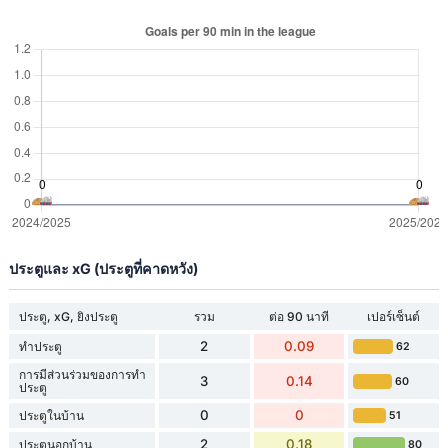
ประตูและ xG (ประตูที่คาดหวัง)
ประตู, xG, ยิงประตู
รวม
ต่อ 90 นาที
เปอร์เซ็นต์
2
0.09
ทำประตู
62
การมีส่วนร่วมของการทำ
3
0.14
60
ประตู
0
0
ประตูในบ้าน
51
2
0.18
ประตูนอกบ้าน
80