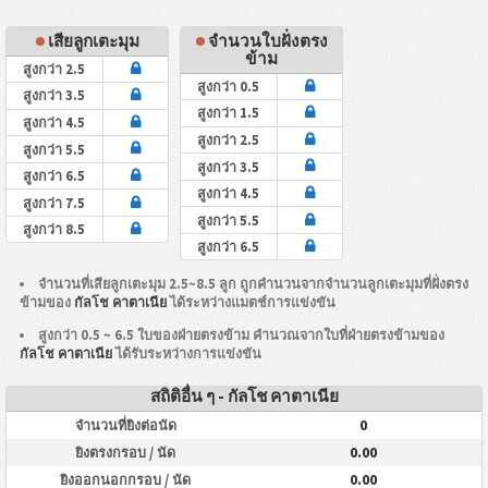
เสียลูกเตะมุม
จำนวนใบฝั่งตรง
ข้าม
สูงกว่า 2.5
สูงกว่า 0.5
สูงกว่า 3.5
สูงกว่า 1.5
สูงกว่า 4.5
สูงกว่า 2.5
สูงกว่า 5.5
สูงกว่า 3.5
สูงกว่า 6.5
สูงกว่า 4.5
สูงกว่า 7.5
สูงกว่า 5.5
สูงกว่า 8.5
สูงกว่า 6.5
จำนวนที่เสียลูกเตะมุม 2.5~8.5 ลูก ถูกคำนวนจากจำนวนลูกเตะมุมที่ฝั่งตรง
ข้ามของ
กัลโช คาตาเนีย
ได้ระหว่างแมตช์การแข่งขัน
สูงกว่า 0.5 ~ 6.5 ใบของฝ่ายตรงข้าม คำนวณจากใบที่ฝ่ายตรงข้ามของ
กัลโช คาตาเนีย
ได้รับระหว่างการแข่งขัน
สถิติอื่น ๆ - กัลโช คาตาเนีย
0
จำนวนที่ยิงต่อนัด
0.00
ยิงตรงกรอบ / นัด
0.00
ยิงออกนอกกรอบ / นัด