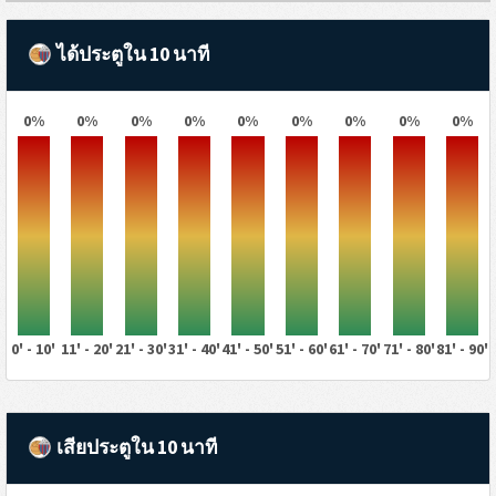
ได้ประตูใน 10 นาที
0%
0%
0%
0%
0%
0%
0%
0%
0%
0' - 10'
11' - 20'
21' - 30'
31' - 40'
41' - 50'
51' - 60'
61' - 70'
71' - 80'
81' - 90'
เสียประตูใน 10 นาที