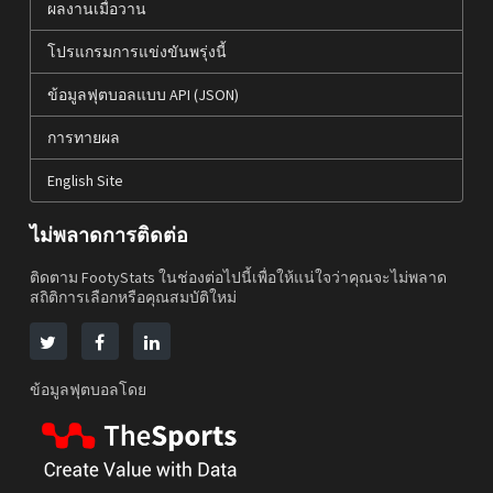
ผลงานเมื่อวาน
โปรแกรมการแข่งขันพรุ่งนี้
ข้อมูลฟุตบอลแบบ API (JSON)
การทายผล
English Site
ไม่พลาดการติดต่อ
ติดตาม FootyStats ในช่องต่อไปนี้เพื่อให้แน่ใจว่าคุณจะไม่พลาด
สถิติการเลือกหรือคุณสมบัติใหม่
ข้อมูลฟุตบอลโดย