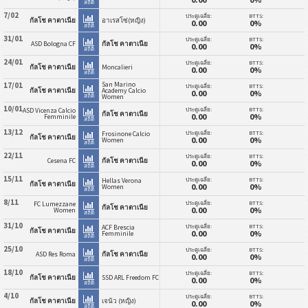
สถิติ
7/02
ประตูเฉลี่ย:
BTTS:
กัลโช คาตาเนีย
อาเรสโซ่(หญิง)
0.00
0%
สถิติ
31/01
ประตูเฉลี่ย:
BTTS:
ASD Bologna CF
กัลโช คาตาเนีย
0.00
0%
สถิติ
24/01
ประตูเฉลี่ย:
BTTS:
กัลโช คาตาเนีย
Moncalieri
0.00
0%
สถิติ
San Marino
17/01
ประตูเฉลี่ย:
BTTS:
กัลโช คาตาเนีย
Academy Calcio
0.00
0%
สถิติ
Women
10/01
ประตูเฉลี่ย:
BTTS:
ASD Vicenza Calcio
กัลโช คาตาเนีย
0.00
0%
Femminile
สถิติ
13/12
ประตูเฉลี่ย:
BTTS:
Frosinone Calcio
กัลโช คาตาเนีย
0.00
0%
Women
สถิติ
22/11
ประตูเฉลี่ย:
BTTS:
Cesena FC
กัลโช คาตาเนีย
0.00
0%
สถิติ
15/11
ประตูเฉลี่ย:
BTTS:
Hellas Verona
กัลโช คาตาเนีย
0.00
0%
Women
สถิติ
8/11
ประตูเฉลี่ย:
BTTS:
FC Lumezzane
กัลโช คาตาเนีย
0.00
0%
Women
สถิติ
31/10
ประตูเฉลี่ย:
BTTS:
ACF Brescia
กัลโช คาตาเนีย
0.00
0%
Femminile
สถิติ
25/10
ประตูเฉลี่ย:
BTTS:
ASD Res Roma
กัลโช คาตาเนีย
0.00
0%
สถิติ
18/10
ประตูเฉลี่ย:
BTTS:
กัลโช คาตาเนีย
SSD ARL Freedom FC
0.00
0%
สถิติ
4/10
ประตูเฉลี่ย:
BTTS:
กัลโช คาตาเนีย
เจนัว (หญิง)
0.00
0%
สถิติ