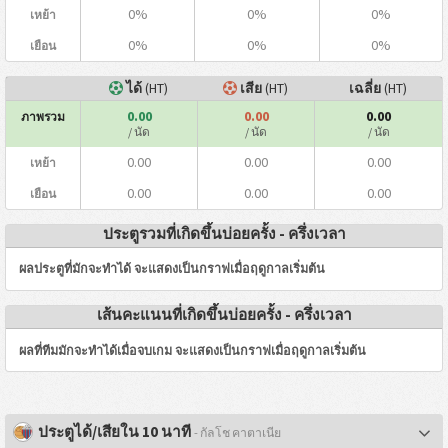
0%
0%
0%
เหย้า
0%
0%
0%
เยือน
ได้
(HT)
เสีย
(HT)
เฉลี่ย
(HT)
0.00
0.00
0.00
ภาพรวม
/ นัด
/ นัด
/ นัด
0.00
0.00
0.00
เหย้า
0.00
0.00
0.00
เยือน
ประตูรวมที่เกิดขึ้นบ่อยครั้ง - ครึ่งเวลา
ผลประตูที่มักจะทำได้ จะแสดงเป็นกราฟเมื่อฤดูกาลเริ่มต้น
เส้นคะแนนที่เกิดขึ้นบ่อยครั้ง - ครึ่งเวลา
ผลที่ทีมมักจะทำได้เมื่อจบเกม จะแสดงเป็นกราฟเมื่อฤดูกาลเริ่มต้น
ประตูได้/เสียใน 10 นาที
- กัลโช คาตาเนีย