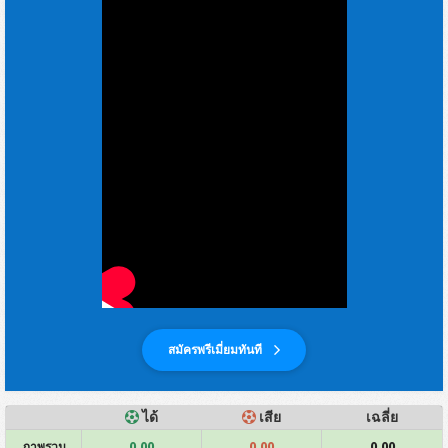
สมัครพรีเมี่ยมทันที
ได้
เสีย
เฉลี่ย
0.00
0.00
0.00
ภาพรวม