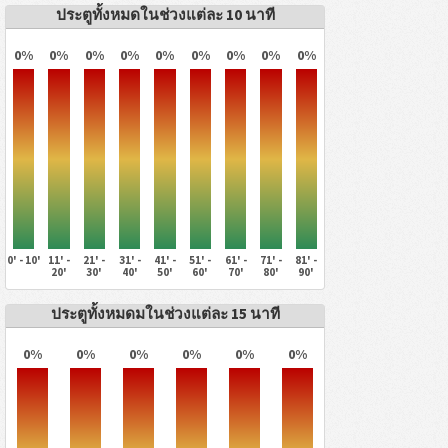
ประตูทั้งหมดในช่วงแต่ละ 10 นาที
0%
0%
0%
0%
0%
0%
0%
0%
0%
0' - 10'
11' -
21' -
31' -
41' -
51' -
61' -
71' -
81' -
20'
30'
40'
50'
60'
70'
80'
90'
ประตูทั้งหมดมในช่วงแต่ละ 15 นาที
0%
0%
0%
0%
0%
0%