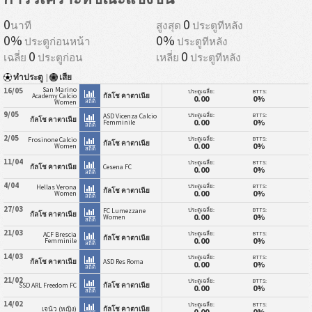
0
0
นาที
สูงสุด
ประตูทีหลัง
0%
0%
ประตูก่อนหน้า
ประตูทีหลัง
0
0
เฉลี่ย
ประตูก่อน
เหลี่ย
ประตูทีหลัง
ทำประตู
|
เสีย
San Marino
16/05
ประตูเฉลี่ย:
BTTS:
Academy Calcio
กัลโช คาตาเนีย
0.00
0%
สถิติ
Women
9/05
ประตูเฉลี่ย:
BTTS:
ASD Vicenza Calcio
กัลโช คาตาเนีย
0.00
0%
Femminile
สถิติ
2/05
ประตูเฉลี่ย:
BTTS:
Frosinone Calcio
กัลโช คาตาเนีย
0.00
0%
Women
สถิติ
11/04
ประตูเฉลี่ย:
BTTS:
กัลโช คาตาเนีย
Cesena FC
0.00
0%
สถิติ
4/04
ประตูเฉลี่ย:
BTTS:
Hellas Verona
กัลโช คาตาเนีย
0.00
0%
Women
สถิติ
27/03
ประตูเฉลี่ย:
BTTS:
FC Lumezzane
กัลโช คาตาเนีย
0.00
0%
Women
สถิติ
21/03
ประตูเฉลี่ย:
BTTS:
ACF Brescia
กัลโช คาตาเนีย
0.00
0%
Femminile
สถิติ
14/03
ประตูเฉลี่ย:
BTTS:
กัลโช คาตาเนีย
ASD Res Roma
0.00
0%
สถิติ
21/02
ประตูเฉลี่ย:
BTTS:
SSD ARL Freedom FC
กัลโช คาตาเนีย
0.00
0%
สถิติ
14/02
ประตูเฉลี่ย:
BTTS:
เจนัว (หญิง)
กัลโช คาตาเนีย
0.00
0%