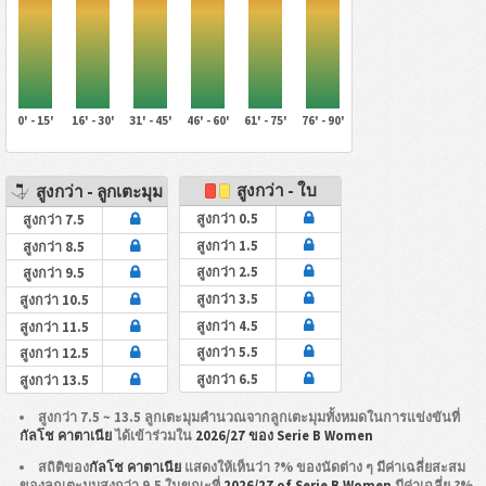
0' - 15'
16' - 30'
31' - 45'
46' - 60'
61' - 75'
76' - 90'
สูงกว่า - ใบ
สูงกว่า - ลูกเตะมุม
สูงกว่า 0.5
สูงกว่า 7.5
สูงกว่า 1.5
สูงกว่า 8.5
สูงกว่า 2.5
สูงกว่า 9.5
สูงกว่า 3.5
สูงกว่า 10.5
สูงกว่า 4.5
สูงกว่า 11.5
สูงกว่า 5.5
สูงกว่า 12.5
สูงกว่า 6.5
สูงกว่า 13.5
สูงกว่า 7.5 ~ 13.5 ลูกเตะมุมคำนวณจากลูกเตะมุมทั้งหมดในการแข่งขันที่
กัลโช คาตาเนีย
ได้เข้าร่วมใน
2026/27 ของ Serie B Women
สถิติของ
กัลโช คาตาเนีย
แสดงให้เห็นว่า ?% ของนัดต่าง ๆ มีค่าเฉลี่ยสะสม
ของลูกเตะมุมสูงกว่า 9.5 ในขณะที่
2026/27 of Serie B Women
มีค่าเฉลี่ย ?%