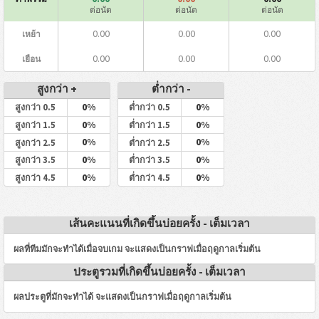
ต่อนัด
ต่อนัด
ต่อนัด
0.00
0.00
0.00
เหย้า
0.00
0.00
0.00
เยือน
สูงกว่า +
ต่ำกว่า -
0%
0%
สูงกว่า 0.5
ต่ำกว่า 0.5
0%
0%
สูงกว่า 1.5
ต่ำกว่า 1.5
0%
0%
สูงกว่า 2.5
ต่ำกว่า 2.5
0%
0%
สูงกว่า 3.5
ต่ำกว่า 3.5
0%
0%
สูงกว่า 4.5
ต่ำกว่า 4.5
เส้นคะแนนที่เกิดขึ้นบ่อยครั้ง - เต็มเวลา
ผลที่ทีมมักจะทำได้เมื่อจบเกม จะแสดงเป็นกราฟเมื่อฤดูกาลเริ่มต้น
ประตูรวมที่เกิดขึ้นบ่อยครั้ง - เต็มเวลา
ผลประตูที่มักจะทำได้ จะแสดงเป็นกราฟเมื่อฤดูกาลเริ่มต้น