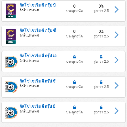
กัลโช่ เซเรีย ซี กรุ๊ป บี
0
0%
ลีกในประเทศ
ประตูต่อนัด
สูงกว่า 2.5
กัลโช่ เซเรีย ซี กรุ๊ป ซี
0
0%
ลีกในประเทศ
ประตูต่อนัด
สูงกว่า 2.5
กัลโช่ เซเรีย ดี กรุ๊ป เอ
ลีกในประเทศ
ประตูต่อนัด
สูงกว่า 2.5
กัลโช่ เซเรีย ดี กรุ๊ป ซี
ลีกในประเทศ
ประตูต่อนัด
สูงกว่า 2.5
กัลโช่ เซเรีย ดี กรุ๊ป บี
ลีกในประเทศ
ประตูต่อนัด
สูงกว่า 2.5