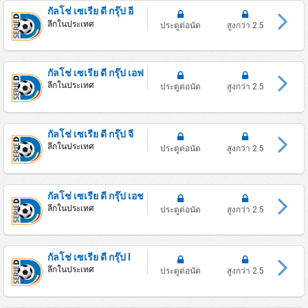
กัลโช่ เซเรีย ดี กรุ๊ป อี
ลีกในประเทศ
ประตูต่อนัด
สูงกว่า 2.5
กัลโช่ เซเรีย ดี กรุ๊ป เอฟ
ลีกในประเทศ
ประตูต่อนัด
สูงกว่า 2.5
กัลโช่ เซเรีย ดี กรุ๊ป จี
ลีกในประเทศ
ประตูต่อนัด
สูงกว่า 2.5
กัลโช่ เซเรีย ดี กรุ๊ป เอช
ลีกในประเทศ
ประตูต่อนัด
สูงกว่า 2.5
กัลโช่ เซเรีย ดี กรุ๊ป I
ลีกในประเทศ
ประตูต่อนัด
สูงกว่า 2.5