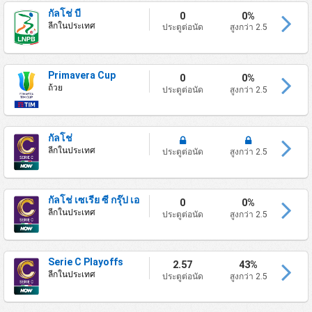
กัลโช่ บี
0
0%
ลีกในประเทศ
ประตูต่อนัด
สูงกว่า 2.5
Primavera Cup
0
0%
ถ้วย
ประตูต่อนัด
สูงกว่า 2.5
กัลโช่
ลีกในประเทศ
ประตูต่อนัด
สูงกว่า 2.5
กัลโช่ เซเรีย ซี กรุ๊ป เอ
0
0%
ลีกในประเทศ
ประตูต่อนัด
สูงกว่า 2.5
Serie C Playoffs
2.57
43%
ลีกในประเทศ
ประตูต่อนัด
สูงกว่า 2.5