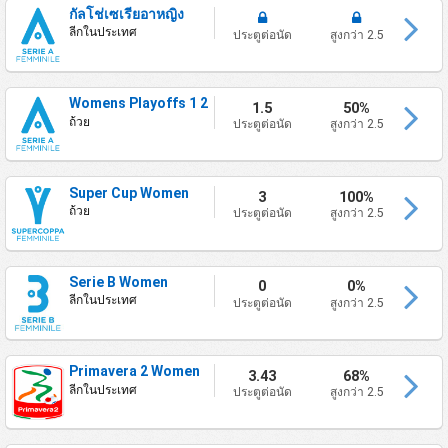
กัลโช่เซเรียอาหญิง
ลีกในประเทศ
ประตูต่อนัด
สูงกว่า 2.5
Womens Playoffs 1 2
1.5
50%
ถ้วย
ประตูต่อนัด
สูงกว่า 2.5
Super Cup Women
3
100%
ถ้วย
ประตูต่อนัด
สูงกว่า 2.5
Serie B Women
0
0%
ลีกในประเทศ
ประตูต่อนัด
สูงกว่า 2.5
Primavera 2 Women
3.43
68%
ลีกในประเทศ
ประตูต่อนัด
สูงกว่า 2.5