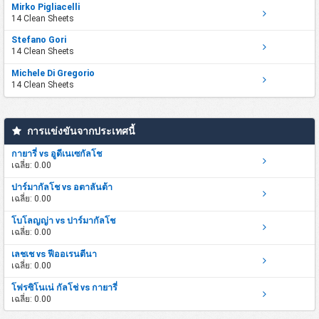
Mirko Pigliacelli
14 Clean Sheets
Stefano Gori
14 Clean Sheets
Michele Di Gregorio
14 Clean Sheets
การแข่งขันจากประเทศนี้
กายารี่ vs อูดีเนเซกัลโช
เฉลี่ย: 0.00
ปาร์มากัลโช vs อตาลันต้า
เฉลี่ย: 0.00
โบโลญญ่า vs ปาร์มากัลโช
เฉลี่ย: 0.00
เลชเช vs ฟีออเรนตีนา
เฉลี่ย: 0.00
โฟรซิโนเน่ กัลโช่ vs กายารี่
เฉลี่ย: 0.00