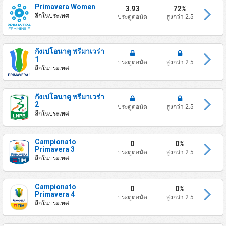
Primavera Women
3.93
72%
ลีกในประเทศ
ประตูต่อนัด
สูงกว่า 2.5
กังเปโอนาตู พรีมาเวร่า
1
ประตูต่อนัด
สูงกว่า 2.5
ลีกในประเทศ
กังเปโอนาตู พรีมาเวร่า
2
ประตูต่อนัด
สูงกว่า 2.5
ลีกในประเทศ
Campionato
0
0%
Primavera 3
ประตูต่อนัด
สูงกว่า 2.5
ลีกในประเทศ
Campionato
0
0%
Primavera 4
ประตูต่อนัด
สูงกว่า 2.5
ลีกในประเทศ