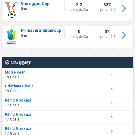
Viareggio Cup
3.2
63%
ถ้วย
ประตูต่อนัด
สูงกว่า 2.5
Primavera Supercup
0
0%
ถ้วย
ประตูต่อนัด
สูงกว่า 2.5
ประตูสูงสุด
Moise Kean
19 Goals
Cristiana Girelli
19 Goals
Rilind Nivokazi
17 Goals
Rilind Nivokazi
17 Goals
Rilind Nivokazi
17 Goals