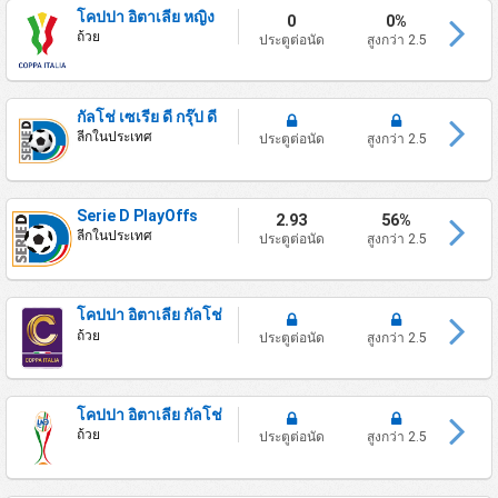
โคปปา อิตาเลีย หญิง
0
0%
ถ้วย
ประตูต่อนัด
สูงกว่า 2.5
กัลโช่ เซเรีย ดี กรุ๊ป ดี
ลีกในประเทศ
ประตูต่อนัด
สูงกว่า 2.5
Serie D PlayOffs
2.93
56%
ลีกในประเทศ
ประตูต่อนัด
สูงกว่า 2.5
โคปปา อิตาเลีย กัลโช่
ถ้วย
ประตูต่อนัด
สูงกว่า 2.5
โคปปา อิตาเลีย กัลโช่
ถ้วย
ประตูต่อนัด
สูงกว่า 2.5