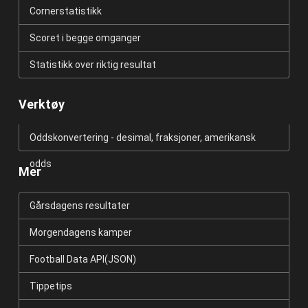
Cornerstatistikk
Scoret i begge omganger
Statistikk over riktig resultat
Verktøy
Oddskonvertering - desimal, fraksjoner, amerikansk
odds
Mer
Gårsdagens resultater
Morgendagens kamper
Football Data API(JSON)
Tippetips