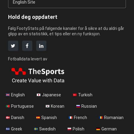
English Site
Hold deg oppdatert
Følg FootyStats på følgende kanaler for å sikre at du aldri går
glipp av en statistikk, et tips eller en ny funksjon.
Fotballdata levert av
English
Japanese
Turkish
Portuguese
Korean
Russian
Danish
Spanish
French
Romanian
Greek
Swedish
Polish
German