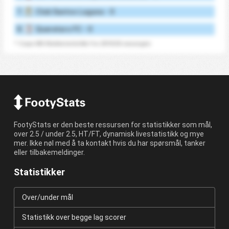
7.
Club Santos Laguna - 0
8.
Queretaro FC - 0
* Copa MX Klubbstatistikk fra 2019/20-sesongen
FootyStats er den beste ressursen for statistikker som mål,
over 2.5 / under 2.5, HT/FT, dynamisk livestatistikk og mye
mer. Ikke nøl med å ta kontakt hvis du har spørsmål, tanker
eller tilbakemeldinger.
Statistikker
Over/under mål
Statistikk over begge lag scorer