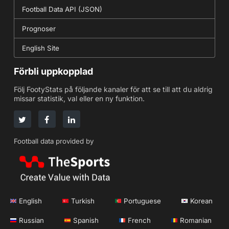
Football Data API (JSON)
Prognoser
English Site
Förbli uppkopplad
Följ FootyStats på följande kanaler för att se till att du aldrig
missar statistik, val eller en ny funktion.
Football data provided by
English
Turkish
Portuguese
Korean
Russian
Spanish
French
Romanian