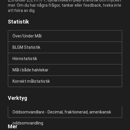
mer. Om du har några frågor, tankar eller feedback, tveka inte
att höra av dig.
Statistik
Över/Under Mål
BLGM Statistik
Hörnstatistik
Mål i både halvlekar
Korrekt målstatistik
Verktyg
Oddsomvandlare - Decimal, fraktionerad, amerikansk
oddsomvandling
Mer