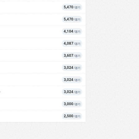
5,470
/경기
5,470
/경기
4,104
/경기
4,087
/경기
3,607
/경기
3,024
/경기
3,024
/경기
라
3,024
/경기
3,000
/경기
2,500
/경기