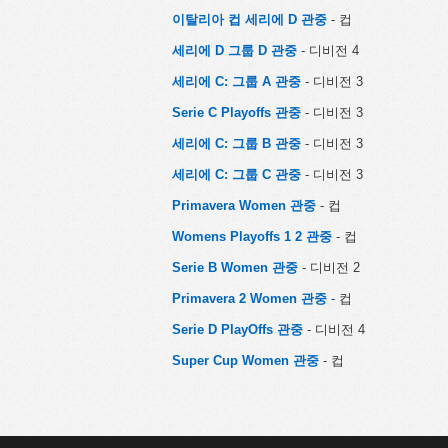
이탈리아 컵 세리에 D 관중
- 컵
세리에 D 그룹 D 관중
- 디비전 4
세리에 C: 그룹 A 관중
- 디비전 3
Serie C Playoffs 관중
- 디비전 3
세리에 C: 그룹 B 관중
- 디비전 3
세리에 C: 그룹 C 관중
- 디비전 3
Primavera Women 관중
- 컵
Womens Playoffs 1 2 관중
- 컵
Serie B Women 관중
- 디비전 2
Primavera 2 Women 관중
- 컵
Serie D PlayOffs 관중
- 디비전 4
Super Cup Women 관중
- 컵