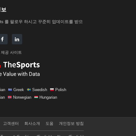
정보
Stats 를 팔로우 하시고 꾸준히 업데이트를 받으
 제공 사이트
ian
Greek
Swedish
Polish
ian
Norwegian
Hungarian
고객센터
회사소개
도움
개인정보 방침