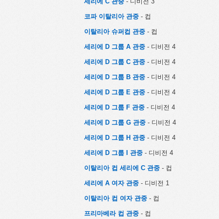
세리에 C 관중
- 디비전 3
코파 이탈리아 관중
- 컵
이탈리아 슈퍼컵 관중
- 컵
세리에 D 그룹 A 관중
- 디비전 4
세리에 D 그룹 C 관중
- 디비전 4
세리에 D 그룹 B 관중
- 디비전 4
세리에 D 그룹 E 관중
- 디비전 4
세리에 D 그룹 F 관중
- 디비전 4
세리에 D 그룹 G 관중
- 디비전 4
세리에 D 그룹 H 관중
- 디비전 4
세리에 D 그룹 I 관중
- 디비전 4
이탈리아 컵 세리에 C 관중
- 컵
세리에 A 여자 관중
- 디비전 1
이탈리아 컵 여자 관중
- 컵
프리마베라 컵 관중
- 컵