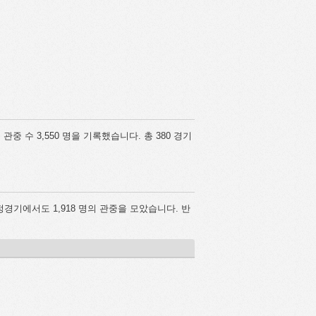
 관중 수 3,550 명을 기록했습니다. 총 380 경기
정경기에서도 1,918 명의 관중을 모았습니다. 반