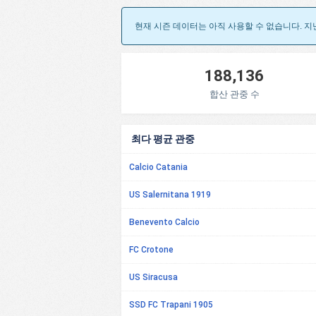
현재 시즌 데이터는 아직 사용할 수 없습니다. 지
188,136
합산 관중 수
최다 평균 관중
Calcio Catania
US Salernitana 1919
Benevento Calcio
FC Crotone
US Siracusa
SSD FC Trapani 1905