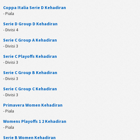
Coppa Italia Serie D Kehadiran
- Piala
Serie D Group D Kehadiran
- Divisi 4
Serie C Group A Kehadiran
- Divisi 3
Serie C Playoffs Kehadiran
- Divisi 3
Serie C Group B Kehadiran
- Divisi 3
Serie C Group C Kehadiran
- Divisi 3
Primavera Women Kehadiran
- Piala
Womens Playoffs 1 2 Kehadiran
- Piala
Serie B Women Kehadiran