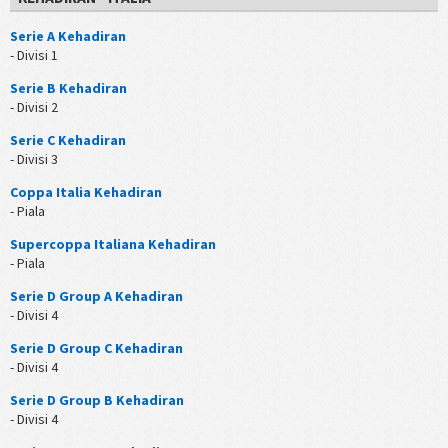
Serie A Kehadiran
- Divisi 1
Serie B Kehadiran
- Divisi 2
Serie C Kehadiran
- Divisi 3
Coppa Italia Kehadiran
- Piala
Supercoppa Italiana Kehadiran
- Piala
Serie D Group A Kehadiran
- Divisi 4
Serie D Group C Kehadiran
- Divisi 4
Serie D Group B Kehadiran
- Divisi 4