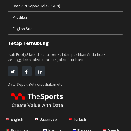
Data API Sepak Bola (JSON)
Prediksi
English Site
Tetap Terhubung
Ikuti FootyStats di kanal berikut dan pastikan Anda tidak
ketinggalan statistik, pilihan, atau fitur baru.
Data Sepak Bola disediakan oleh
English
Japanese
Turkish
Portuguese
Korean
Russian
Danish