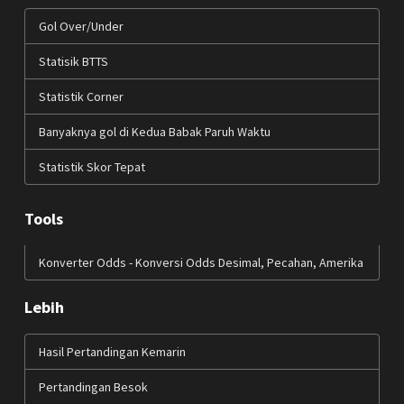
Gol Over/Under
Statisik BTTS
Statistik Corner
Banyaknya gol di Kedua Babak Paruh Waktu
Statistik Skor Tepat
Tools
Konverter Odds - Konversi Odds Desimal, Pecahan, Amerika
Lebih
Hasil Pertandingan Kemarin
Pertandingan Besok