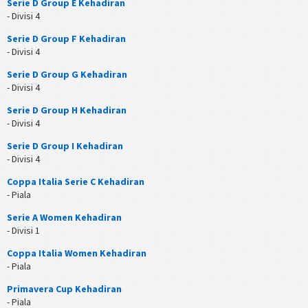
Serie D Group E Kehadiran
- Divisi 4
Serie D Group F Kehadiran
- Divisi 4
Serie D Group G Kehadiran
- Divisi 4
Serie D Group H Kehadiran
- Divisi 4
Serie D Group I Kehadiran
- Divisi 4
Coppa Italia Serie C Kehadiran
- Piala
Serie A Women Kehadiran
- Divisi 1
Coppa Italia Women Kehadiran
- Piala
Primavera Cup Kehadiran
- Piala