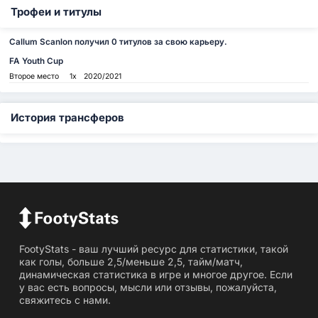
Трофеи и титулы
Callum Scanlon получил 0 титулов за свою карьеру.
FA Youth Cup
Второе место
1x
2020/2021
История трансферов
FootyStats - ваш лучший ресурс для статистики, такой
как голы, больше 2,5/меньше 2,5, тайм/матч,
динамическая статистика в игре и многое другое. Если
у вас есть вопросы, мысли или отзывы, пожалуйста,
свяжитесь с нами.