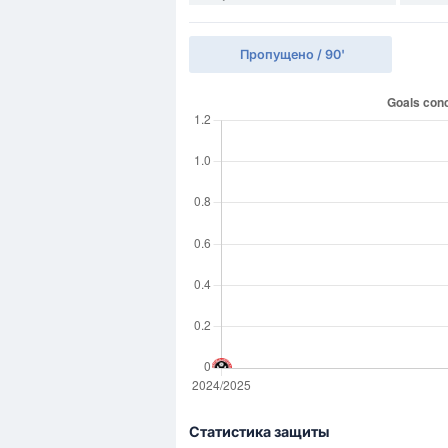
Пропущено / 90'
Статистика защиты