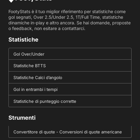
FootyStats è il tuo miglior riferimento per statistiche come
gol segnati, Over 2.5/Under 2.5, 1T/Full Time, statistiche
dinamiche in-play e altro ancora. Se hai domande, proposte
o feedback, non esitare a contattarci.
Statistiche
Gol Over/Under
Statistiche BTTS
Statistiche Calci d’angolo
Gol in entrambi i tempi
Statistiche di punteggio corrette
Strumenti
Convertitore di quote - Conversioni di quote americane