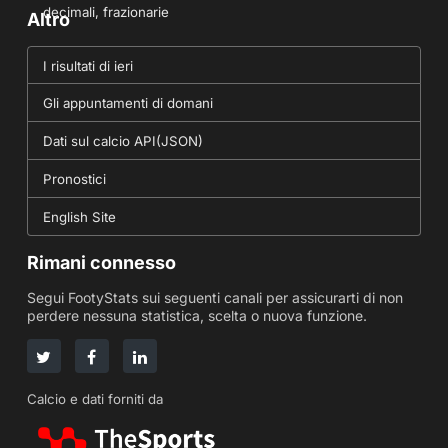
decimali, frazionarie
Altro
I risultati di ieri
Gli appuntamenti di domani
Dati sul calcio API(JSON)
Pronostici
English Site
Rimani connesso
Segui FootyStats sui seguenti canali per assicurarti di non
perdere nessuna statistica, scelta o nuova funzione.
Calcio e dati forniti da