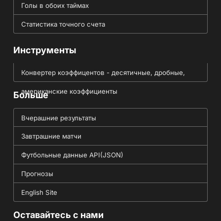
Голы в обоих таймах
Статистика точного счета
Инструменты
Конвертер коэффицентов - десятичные, дробные,
американские коэффициенты
Больше
Вчерашние результаты
Завтрашние матчи
Футбольные данные API(JSON)
Прогнозы
English Site
Оставайтесь с нами