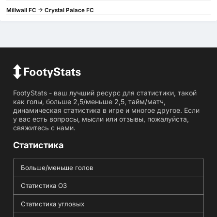
Millwall FC -> Crystal Palace FC
FootyStats - ваш лучший ресурс для статистики, такой
как голы, больше 2,5/меньше 2,5, тайм/матч,
динамическая статистика в игре и многое другое. Если
у вас есть вопросы, мысли или отзывы, пожалуйста,
свяжитесь с нами.
Статистика
Больше/меньше голов
Статистика ОЗ
Статистика угловых