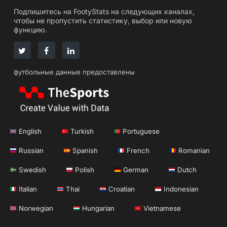
Подпишитесь на FootyStats на следующих каналах,
чтобы не пропустить статистику, выбор или новую
функцию.
футбольные данные предоставлены
English
Turkish
Portuguese
Russian
Spanish
French
Romanian
Swedish
Polish
German
Dutch
Italian
Thai
Croatian
Indonesian
Norwegian
Hungarian
Vietnamese