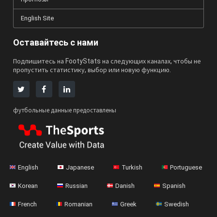
English Site
Оставайтесь с нами
Подпишитесь на FootyStats на следующих каналах, чтобы не
пропустить статистику, выбор или новую функцию.
футбольные данные предоставлены
English
Japanese
Turkish
Portuguese
Korean
Russian
Danish
Spanish
French
Romanian
Greek
Swedish