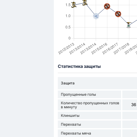
Статистика защиты
Защита
Пропущенные голы
Количество пропущенных голов
36
в минуту
Клиншиты
Перехваты
Перехваты мяча