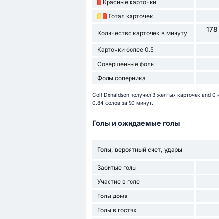
Красные карточки
Тотал карточек
178
Количество карточек в минуту
Карточки более 0.5
Совершенные фолы
Фолы соперника
Coll Donaldson получил 3 желтых карточек and 0
0.84 фолов за 90 минут.
Голы и ожидаемые голы
Голы, вероятный счет, удары
Забитые голы
Участие в голе
Голы дома
Голы в гостях