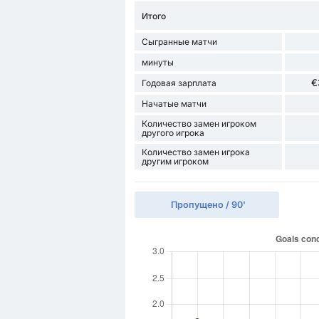
Итого
Сыгранные матчи
минуты
€
Годовая зарплата
Начатые матчи
Количество замен игроком
другого игрока
Количество замен игрока
другим игроком
Пропущено / 90'