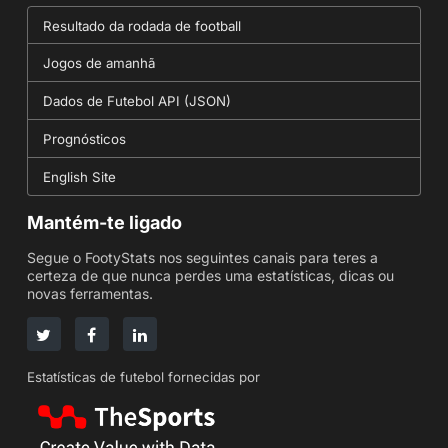
Resultado da rodada de football
Jogos de amanhã
Dados de Futebol API (JSON)
Prognósticos
English Site
Mantém-te ligado
Segue o FootyStats nos seguintes canais para teres a
certeza de que nunca perdes uma estatísticas, dicas ou
novas ferramentas.
Estatísticas de futebol fornecidas por