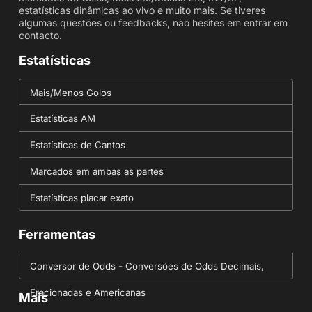
estatísticas dinâmicas ao vivo e muito mais. Se tiveres
algumas questões ou feedbacks, não hesites em entrar em
contacto.
Estatísticas
Mais/Menos Golos
Estatísticas AM
Estatísticas de Cantos
Marcados em ambas as partes
Estatísticas placar exato
Ferramentas
Conversor de Odds - Conversões de Odds Decimais,
Fracionadas e Americanas
Mais