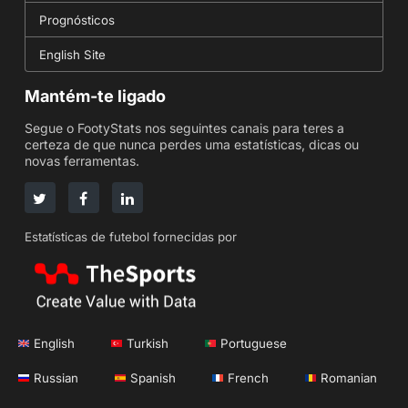
Prognósticos
English Site
Mantém-te ligado
Segue o FootyStats nos seguintes canais para teres a
certeza de que nunca perdes uma estatísticas, dicas ou
novas ferramentas.
Estatísticas de futebol fornecidas por
English
Turkish
Portuguese
Russian
Spanish
French
Romanian