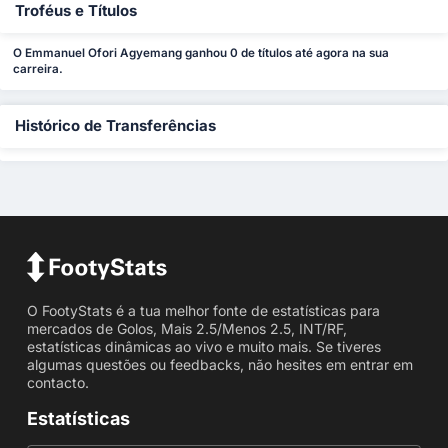
Troféus e Títulos
O Emmanuel Ofori Agyemang ganhou 0 de títulos até agora na sua
carreira.
Histórico de Transferências
O FootyStats é a tua melhor fonte de estatísticas para
mercados de Golos, Mais 2.5/Menos 2.5, INT/RF,
estatísticas dinâmicas ao vivo e muito mais. Se tiveres
algumas questões ou feedbacks, não hesites em entrar em
contacto.
Estatísticas