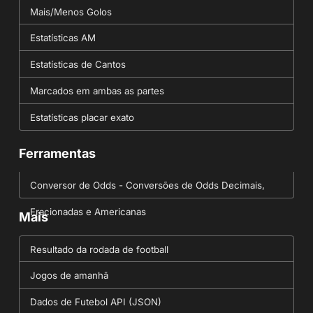
Mais/Menos Golos
Estatísticas AM
Estatísticas de Cantos
Marcados em ambas as partes
Estatísticas placar exato
Ferramentas
Conversor de Odds - Conversões de Odds Decimais,
Fracionadas e Americanas
Mais
Resultado da rodada de football
Jogos de amanhã
Dados de Futebol API (JSON)