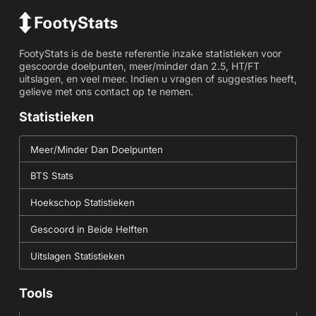
FootyStats is de beste referentie inzake statistieken voor
gescoorde doelpunten, meer/minder dan 2.5, HT/FT
uitslagen, en veel meer. Indien u vragen of suggesties heeft,
gelieve met ons contact op te nemen.
Statistieken
Meer/Minder Dan Doelpunten
BTS Stats
Hoekschop Statistieken
Gescoord in Beide Helften
Uitslagen Statistieken
Tools