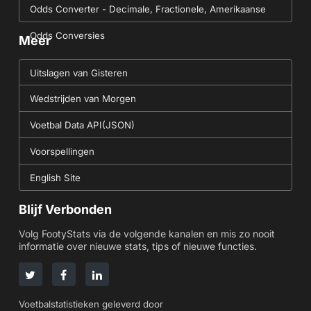
Odds Converter - Decimale, Fractionele, Amerikaanse
Odds Conversies
Meer
Uitslagen van Gisteren
Wedstrijden van Morgen
Voetbal Data API(JSON)
Voorspellingen
English Site
Blijf Verbonden
Volg FootyStats via de volgende kanalen en mis zo nooit
informatie over nieuwe stats, tips of nieuwe functies.
Voetbalstatistieken geleverd door