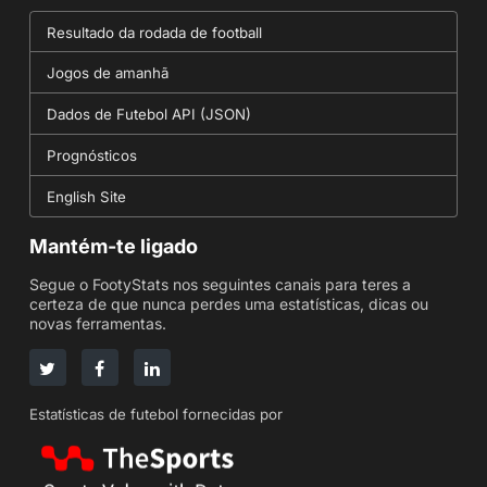
Resultado da rodada de football
Jogos de amanhã
Dados de Futebol API (JSON)
Prognósticos
English Site
Mantém-te ligado
Segue o FootyStats nos seguintes canais para teres a
certeza de que nunca perdes uma estatísticas, dicas ou
novas ferramentas.
Estatísticas de futebol fornecidas por