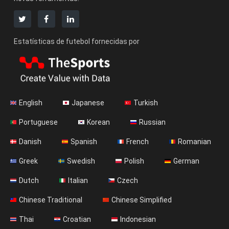
Estatísticas de futebol fornecidas por
English
Japanese
Turkish
Portuguese
Korean
Russian
Danish
Spanish
French
Romanian
Greek
Swedish
Polish
German
Dutch
Italian
Czech
Chinese Traditional
Chinese Simplified
Thai
Croatian
Indonesian