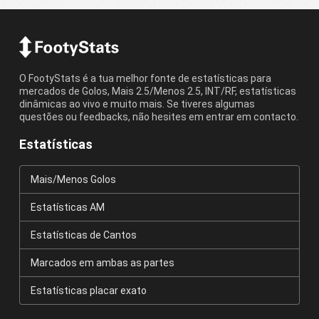
O FootyStats é a tua melhor fonte de estatísticas para
mercados de Golos, Mais 2.5/Menos 2.5, INT/RF, estatísticas
dinâmicas ao vivo e muito mais. Se tiveres algumas
questões ou feedbacks, não hesites em entrar em contacto.
Estatísticas
Mais/Menos Golos
Estatísticas AM
Estatísticas de Cantos
Marcados em ambas as partes
Estatísticas placar exato