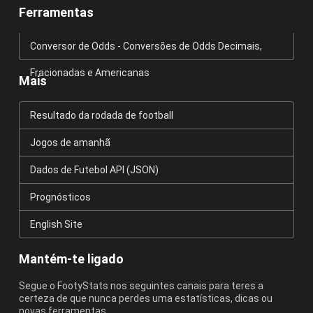
Ferramentas
Conversor de Odds - Conversões de Odds Decimais,
Fracionadas e Americanas
Mais
Resultado da rodada de football
Jogos de amanhã
Dados de Futebol API (JSON)
Prognósticos
English Site
Mantém-te ligado
Segue o FootyStats nos seguintes canais para teres a
certeza de que nunca perdes uma estatísticas, dicas ou
novas ferramentas.