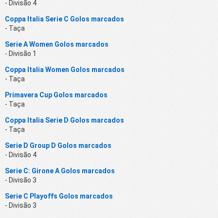
- Divisão 4
Coppa Italia Serie C Golos marcados
- Taça
Serie A Women Golos marcados
- Divisão 1
Coppa Italia Women Golos marcados
- Taça
Primavera Cup Golos marcados
- Taça
Coppa Italia Serie D Golos marcados
- Taça
Serie D Group D Golos marcados
- Divisão 4
Serie C: Girone A Golos marcados
- Divisão 3
Serie C Playoffs Golos marcados
- Divisão 3