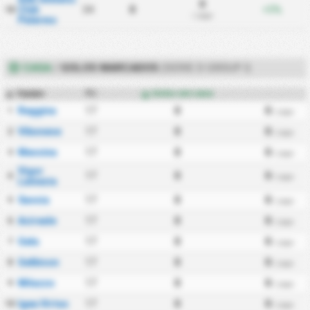
0
Club
34
0
+5%
18
/ jogo
Palermo
CASA
/
GOLOS MARCADOS
(SERIE D GROUP I)
Equipa
PJ
Golos em casa
#
Reggina
17
0
0
1
/ jogo
Vibonese
17
0
0
2
/ jogo
Messina
17
0
0
3
/ jogo
Vigor
17
0
0
4
/ jogo
Lamezia
Savoia
17
0
0
5
/ jogo
Acireale
17
0
0
6
/ jogo
Gela
17
0
0
7
/ jogo
Gelbison
17
0
0
8
/ jogo
Milazzo
17
0
0
9
/ jogo
Igea Virtus
17
0
0
10
/ jogo