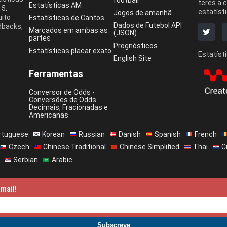
teres a 
Estatísticas AM
.5,
estatíst
Jogos de amanhã
uito
Estatísticas de Cantos
Dados de Futebol API
dbacks,
Marcados em ambas as
(JSON)
partes
Prognósticos
Estatísticas placar exato
Estatíst
English Site
Ferramentas
Conversor de Odds -
Conversões de Odds
Decimais, Fracionadas e
Americanas
rtuguese
Korean
Russian
Danish
Spanish
French
Czech
Chinese Traditional
Chinese Simplified
Thai
C
Serbian
Arabic
mail!
jogo
Contacta-no
Ter