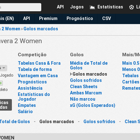
API
Jogos
Estatísticas
L
is (EN)
API
Premium
Prognóstico
CSV
a 2 Women
›
Golos marcados
mavera 2 Women
Competição
Golos
Mais/M
Tabelas Casa & Fora
Média de Total de
Mais 0.5
Golos
26
Tabela de forma
Menos 0.
Golos marcados
Jogado
Vantagem em Casa
Tebalas
Golos sofridos
Prognósticos
Cartões
Clean Sheets
Assistência
Remate
leto
Ambas Marcam
Estatísticas do
Jogador
Não marcou
icas
Empates
xG (Golos Esperados)
adas
Salário
Total de Golos
-
Golos marcados
-
Golos sofridos
-
Clean 
WOMEN