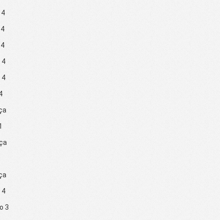
 4
 4
 4
 4
 4
4
ça
1
ça
ça
 4
o 3