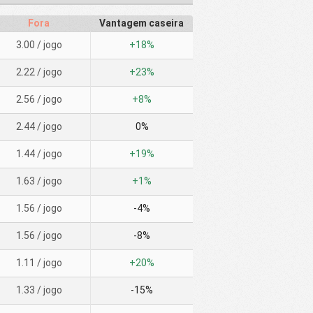
Fora
Vantagem caseira
3.00
/ jogo
+18%
2.22
/ jogo
+23%
2.56
/ jogo
+8%
2.44
/ jogo
0%
1.44
/ jogo
+19%
1.63
/ jogo
+1%
1.56
/ jogo
-4%
1.56
/ jogo
-8%
1.11
/ jogo
+20%
1.33
/ jogo
-15%