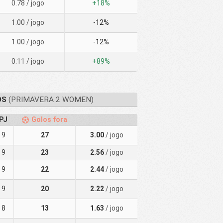
0.78
/ jogo
+18%
1.00
/ jogo
-12%
1.00
/ jogo
-12%
0.11
/ jogo
+89%
OS
(PRIMAVERA 2 WOMEN)
PJ
Golos fora
9
27
3.00
/ jogo
9
23
2.56
/ jogo
9
22
2.44
/ jogo
9
20
2.22
/ jogo
8
13
1.63
/ jogo