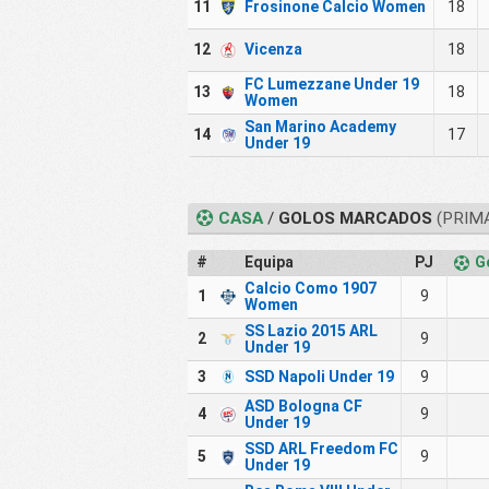
11
Frosinone Calcio Women
18
12
Vicenza
18
FC Lumezzane Under 19
13
18
Women
San Marino Academy
14
17
Under 19
CASA
/
GOLOS MARCADOS
(PRIM
#
Equipa
PJ
G
Calcio Como 1907
1
9
Women
SS Lazio 2015 ARL
2
9
Under 19
3
SSD Napoli Under 19
9
ASD Bologna CF
4
9
Under 19
SSD ARL Freedom FC
5
9
Under 19